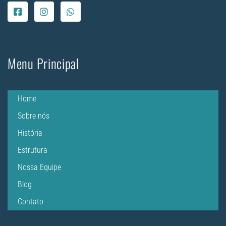
Menu Principal
Home
Sobre nós
História
Estrutura
Nossa Equipe
Blog
Contato