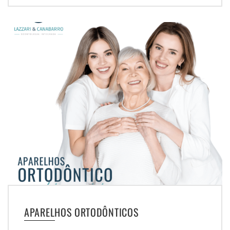
APARELHOS ORTODÔNTICOS