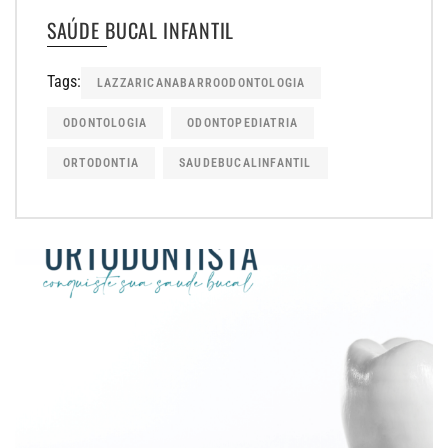
SAÚDE BUCAL INFANTIL
Tags:
LAZZARICANABARROODONTOLOGIA
ODONTOLOGIA
ODONTOPEDIATRIA
ORTODONTIA
SAUDEBUCALINFANTIL