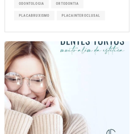
ODONTOLOGIA
ORTODONTIA
PLACABRUXISMO
PLACAINTEROCLUSAL