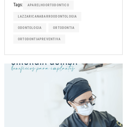
Tags:
APARELHOORTODONTICO
LAZZARICANABARROODONTOLOGIA
ODONTOLOGIA
ORTODONTIA
ORTODONTIAPREVENTIVA