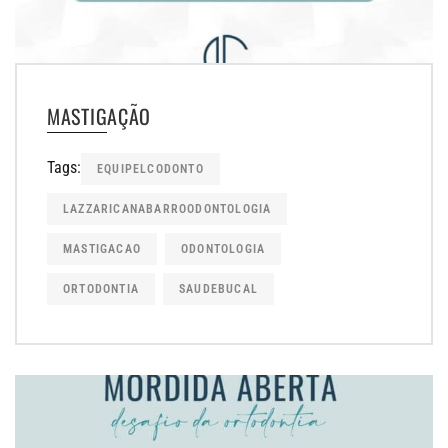
MASTIGAÇÃO
Tags:
EQUIPELCODONTO
LAZZARICANABARROODONTOLOGIA
MASTIGACAO
ODONTOLOGIA
ORTODONTIA
SAUDEBUCAL