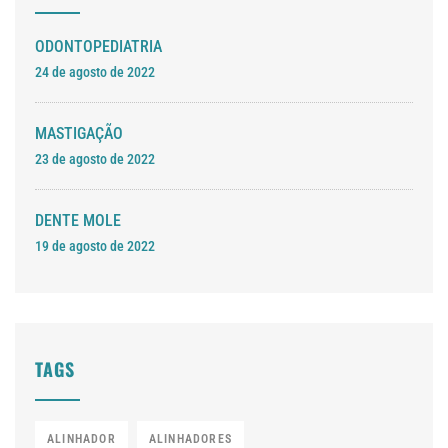
ODONTOPEDIATRIA
24 de agosto de 2022
MASTIGAÇÃO
23 de agosto de 2022
DENTE MOLE
19 de agosto de 2022
TAGS
ALINHADOR
ALINHADORES