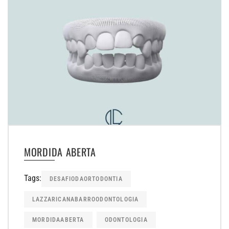
MORDIDA ABERTA
Tags:
DESAFIODAORTODONTIA
LAZZARICANABARROODONTOLOGIA
MORDIDAABERTA
ODONTOLOGIA