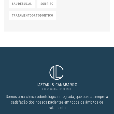
SAUDEBUCAL
SORRISO
TRATAMENTOORTODONTICO
Somos uma clínica odontológica integrada, que busca sempre a
satisfação dos nossos pacientes em todos os âmbitos de
tratamento.