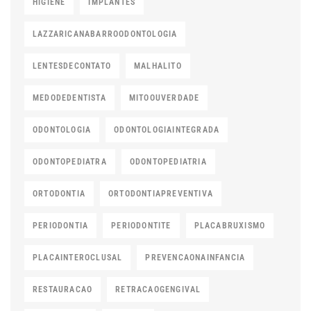
HIGIENE
IMPLANTES
LAZZARICANABARROODONTOLOGIA
LENTESDECONTATO
MALHALITO
MEDODEDENTISTA
MITOOUVERDADE
ODONTOLOGIA
ODONTOLOGIAINTEGRADA
ODONTOPEDIATRA
ODONTOPEDIATRIA
ORTODONTIA
ORTODONTIAPREVENTIVA
PERIODONTIA
PERIODONTITE
PLACABRUXISMO
PLACAINTEROCLUSAL
PREVENCAONAINFANCIA
RESTAURACAO
RETRACAOGENGIVAL