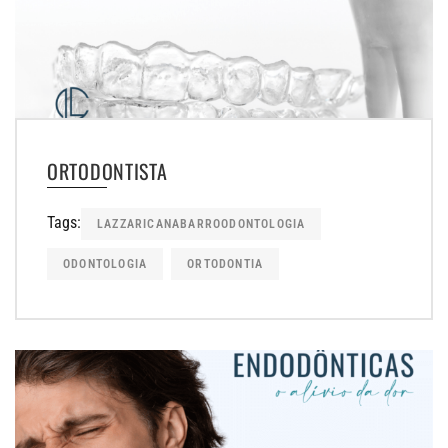
ORTODONTISTA
Tags:
LAZZARICANABARROODONTOLOGIA
ODONTOLOGIA
ORTODONTIA