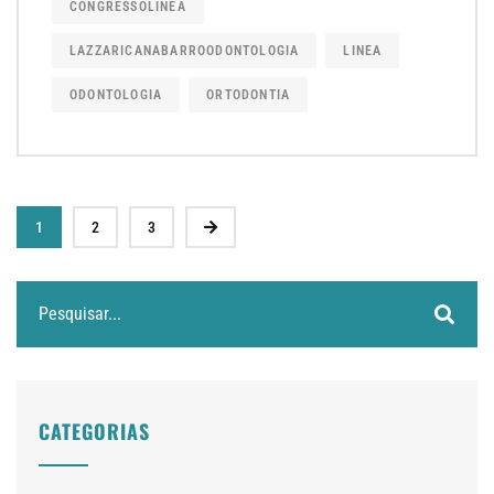
CONGRESSOLINEA
LAZZARICANABARROODONTOLOGIA
LINEA
ODONTOLOGIA
ORTODONTIA
1
2
3
CATEGORIAS