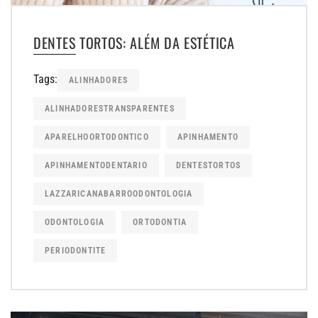
DENTES TORTOS: ALÉM DA ESTÉTICA
Tags:
ALINHADORES
ALINHADORESTRANSPARENTES
APARELHOORTODONTICO
APINHAMENTO
APINHAMENTODENTARIO
DENTESTORTOS
LAZZARICANABARROODONTOLOGIA
ODONTOLOGIA
ORTODONTIA
PERIODONTITE