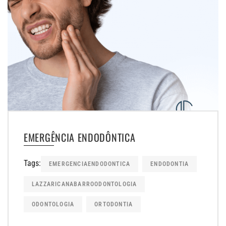
EMERGÊNCIA ENDODÔNTICA
Tags:
EMERGENCIAENDODONTICA
ENDODONTIA
LAZZARICANABARROODONTOLOGIA
ODONTOLOGIA
ORTODONTIA