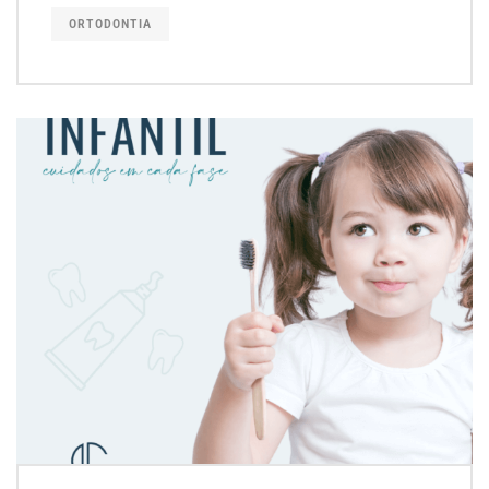
ORTODONTIA