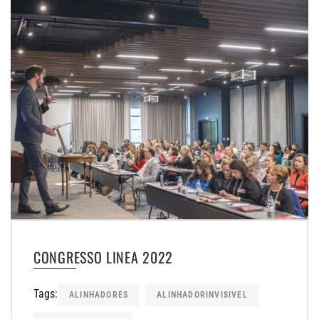
CONGRESSO LINEA 2022
Tags:
ALINHADORES
ALINHADORINVISIVEL