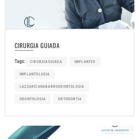
CIRURGIA GUIADA
Tags:
CIRURGIAGUIADA
IMPLANTES
IMPLANTOLOGIA
LAZZARICANABARROODONTOLOGIA
ODONTOLOGIA
ORTODONTIA