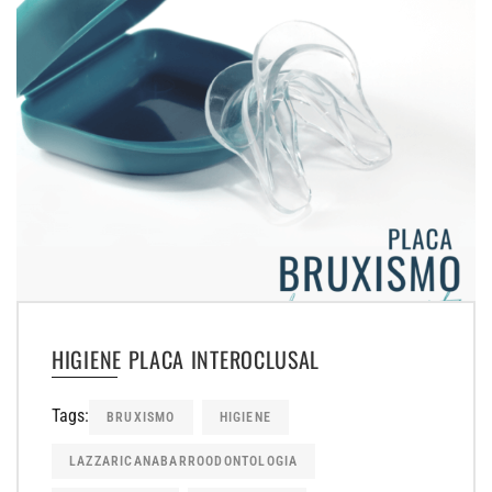
HIGIENE PLACA INTEROCLUSAL
Tags:
BRUXISMO
HIGIENE
LAZZARICANABARROODONTOLOGIA