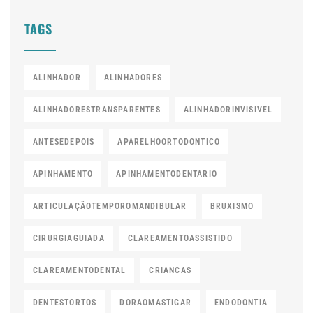
TAGS
ALINHADOR
ALINHADORES
ALINHADORESTRANSPARENTES
ALINHADORINVISIVEL
ANTESEDEPOIS
APARELHOORTODONTICO
APINHAMENTO
APINHAMENTODENTARIO
ARTICULAÇÃOTEMPOROMANDIBULAR
BRUXISMO
CIRURGIAGUIADA
CLAREAMENTOASSISTIDO
CLAREAMENTODENTAL
CRIANCAS
DENTESTORTOS
DORAOMASTIGAR
ENDODONTIA