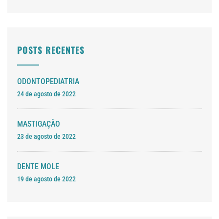
POSTS RECENTES
ODONTOPEDIATRIA
24 de agosto de 2022
MASTIGAÇÃO
23 de agosto de 2022
DENTE MOLE
19 de agosto de 2022