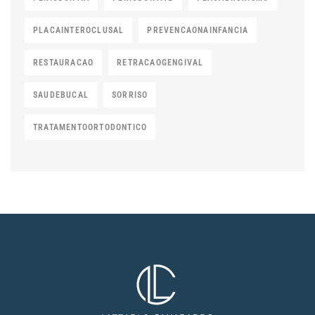
PLACAINTEROCLUSAL
PREVENCAONAINFANCIA
RESTAURACAO
RETRACAOGENGIVAL
SAUDEBUCAL
SORRISO
TRATAMENTOORTODONTICO