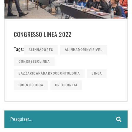
CONGRESSO LINEA 2022
Tags:
ALINHADORES
ALINHADORINVISIVEL
CONGRESSOLINEA
LAZZARICANABARROODONTOLOGIA
LINEA
ODONTOLOGIA
ORTODONTIA