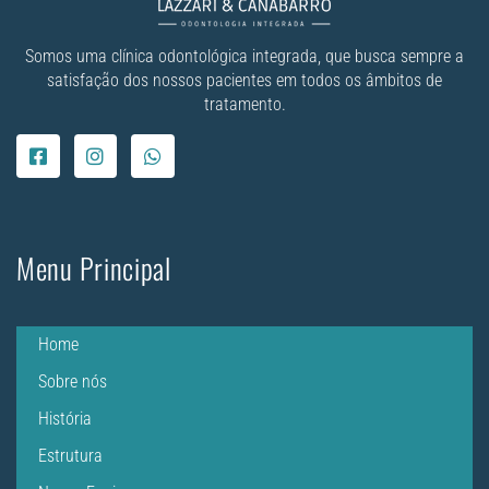
Somos uma clínica odontológica integrada, que busca sempre a
satisfação dos nossos pacientes em todos os âmbitos de
tratamento.
Menu Principal
Home
Sobre nós
História
Estrutura