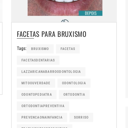
FACETAS PARA BRUXISMO
Tags:
BRUXISMO
FACETAS
FACETASDENTARIAS
LAZZARICANABARROODONTOLOGIA
MITOOUVERDADE
ODONTOLOGIA
ODONTOPEDIATRA
ORTODONTIA
ORTODONTIAPREVENTIVA
PREVENCAONAINFANCIA
SORRISO