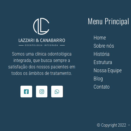
Menu Principal
Home
Sobre nós
História
Somos uma clínica odontológica
integrada, que busca sempre a
Estrutura
satisfação dos nossos pacientes em
Nossa Equipe
todos os âmbitos de tratamento.
Blog
Contato
© Copyright 2022 – 