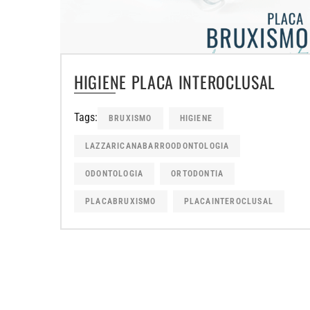
HIGIENE PLACA INTEROCLUSAL
Tags:
BRUXISMO
HIGIENE
LAZZARICANABARROODONTOLOGIA
ODONTOLOGIA
ORTODONTIA
PLACABRUXISMO
PLACAINTEROCLUSAL