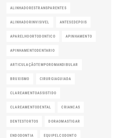
ALINHADORESTRANSPARENTES
ALINHADORINVISIVEL
ANTESEDEPOIS
APARELHOORTODONTICO
APINHAMENTO
APINHAMENTODENTARIO
ARTICULAÇÃOTEMPOROMANDIBULAR
BRUXISMO
CIRURGIAGUIADA
CLAREAMENTOASSISTIDO
CLAREAMENTODENTAL
CRIANCAS
DENTESTORTOS
DORAOMASTIGAR
ENDODONTIA
EQUIPELCODONTO