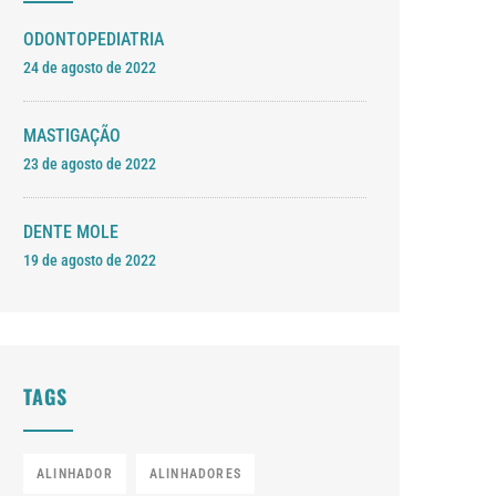
ODONTOPEDIATRIA
24 de agosto de 2022
MASTIGAÇÃO
23 de agosto de 2022
DENTE MOLE
19 de agosto de 2022
TAGS
ALINHADOR
ALINHADORES