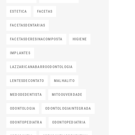
ESTETICA
FACETAS
FACETASDENTARIAS
FACETASDERESINACOMPOSTA
HIGIENE
IMPLANTES
LAZZARICANABARROODONTOLOGIA
LENTESDECONTATO
MALHALITO
MEDODEDENTISTA
MITOOUVERDADE
ODONTOLOGIA
ODONTOLOGIAINTEGRADA
ODONTOPEDIATRA
ODONTOPEDIATRIA