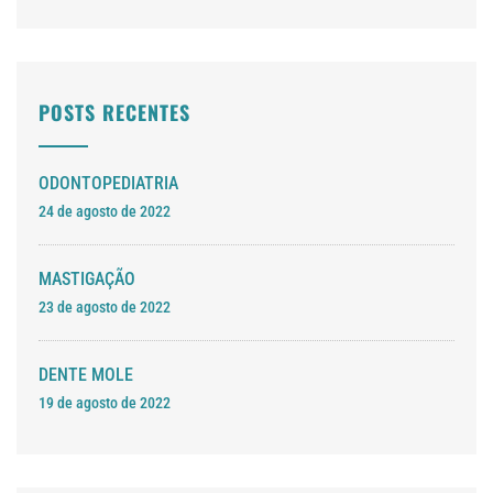
POSTS RECENTES
ODONTOPEDIATRIA
24 de agosto de 2022
MASTIGAÇÃO
23 de agosto de 2022
DENTE MOLE
19 de agosto de 2022