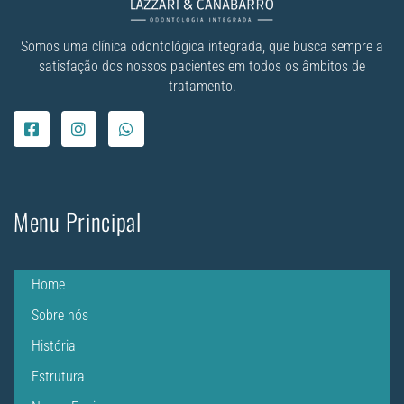
Somos uma clínica odontológica integrada, que busca sempre a
satisfação dos nossos pacientes em todos os âmbitos de
tratamento.
Menu Principal
Home
Sobre nós
História
Estrutura