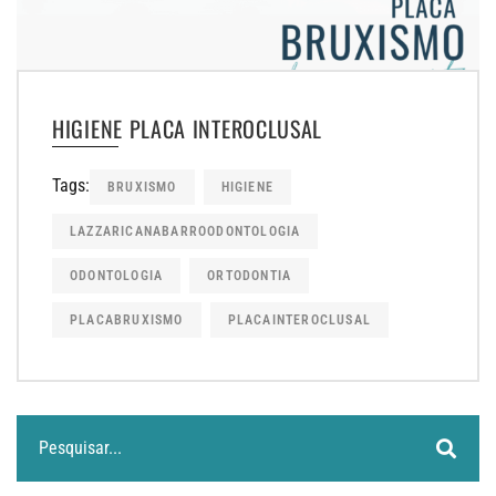
HIGIENE PLACA INTEROCLUSAL
Tags:
BRUXISMO
HIGIENE
LAZZARICANABARROODONTOLOGIA
ODONTOLOGIA
ORTODONTIA
PLACABRUXISMO
PLACAINTEROCLUSAL