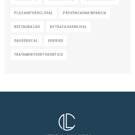
PLACAINTEROCLUSAL
PREVENCAONAINFANCIA
RESTAURACAO
RETRACAOGENGIVAL
SAUDEBUCAL
SORRISO
TRATAMENTOORTODONTICO