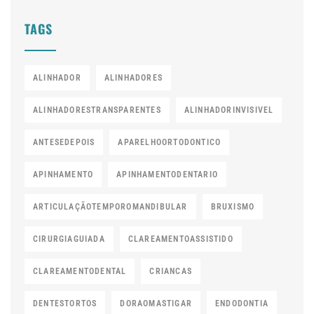
TAGS
ALINHADOR
ALINHADORES
ALINHADORESTRANSPARENTES
ALINHADORINVISIVEL
ANTESEDEPOIS
APARELHOORTODONTICO
APINHAMENTO
APINHAMENTODENTARIO
ARTICULAÇÃOTEMPOROMANDIBULAR
BRUXISMO
CIRURGIAGUIADA
CLAREAMENTOASSISTIDO
CLAREAMENTODENTAL
CRIANCAS
DENTESTORTOS
DORAOMASTIGAR
ENDODONTIA