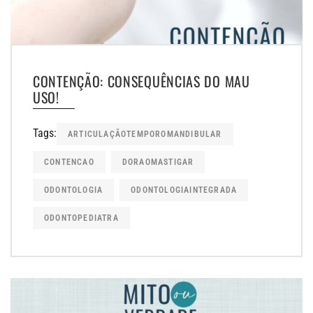
CONTENÇÃO: CONSEQUÊNCIAS DO MAU
USO!
Tags:
ARTICULAÇÃOTEMPOROMANDIBULAR
CONTENCAO
DORAOMASTIGAR
ODONTOLOGIA
ODONTOLOGIAINTEGRADA
ODONTOPEDIATRA