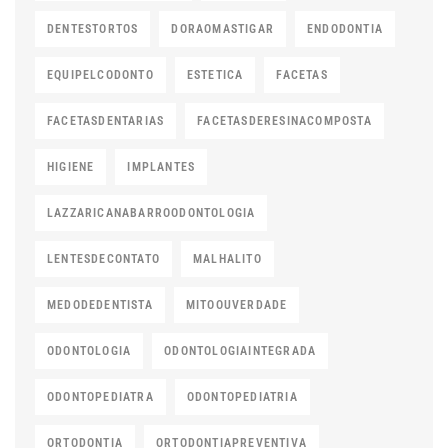
DENTESTORTOS
DORAOMASTIGAR
ENDODONTIA
EQUIPELCODONTO
ESTETICA
FACETAS
FACETASDENTARIAS
FACETASDERESINACOMPOSTA
HIGIENE
IMPLANTES
LAZZARICANABARROODONTOLOGIA
LENTESDECONTATO
MALHALITO
MEDODEDENTISTA
MITOOUVERDADE
ODONTOLOGIA
ODONTOLOGIAINTEGRADA
ODONTOPEDIATRA
ODONTOPEDIATRIA
ORTODONTIA
ORTODONTIAPREVENTIVA