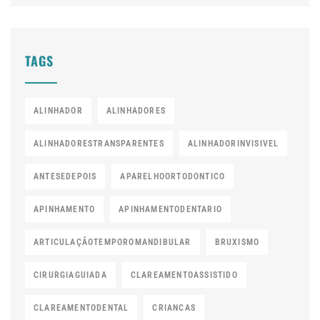
TAGS
ALINHADOR
ALINHADORES
ALINHADORESTRANSPARENTES
ALINHADORINVISIVEL
ANTESEDEPOIS
APARELHOORTODONTICO
APINHAMENTO
APINHAMENTODENTARIO
ARTICULAÇÃOTEMPOROMANDIBULAR
BRUXISMO
CIRURGIAGUIADA
CLAREAMENTOASSISTIDO
CLAREAMENTODENTAL
CRIANCAS