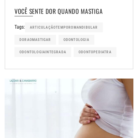
VOCÊ SENTE DOR QUANDO MASTIGA
Tags:
ARTICULAÇÃOTEMPOROMANDIBULAR
DORAOMASTIGAR
ODONTOLOGIA
ODONTOLOGIAINTEGRADA
ODONTOPEDIATRA