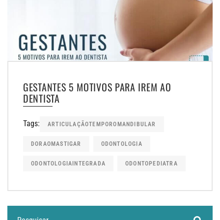
GESTANTES 5 MOTIVOS PARA IREM AO
DENTISTA
Tags:
ARTICULAÇÃOTEMPOROMANDIBULAR
DORAOMASTIGAR
ODONTOLOGIA
ODONTOLOGIAINTEGRADA
ODONTOPEDIATRA