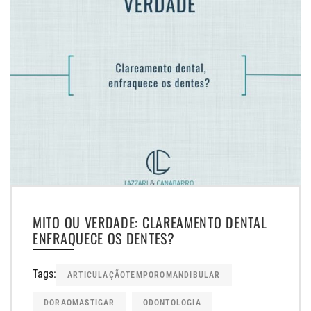
MITO OU VERDADE: CLAREAMENTO DENTAL
ENFRAQUECE OS DENTES?
Tags:
ARTICULAÇÃOTEMPOROMANDIBULAR
DORAOMASTIGAR
ODONTOLOGIA