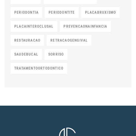
PERIODONTIA
PERIODONTITE
PLACABRUXISMO
PLACAINTEROCLUSAL
PREVENCAONAINFANCIA
RESTAURACAO
RETRACAOGENGIVAL
SAUDEBUCAL
SORRISO
TRATAMENTOORTODONTICO