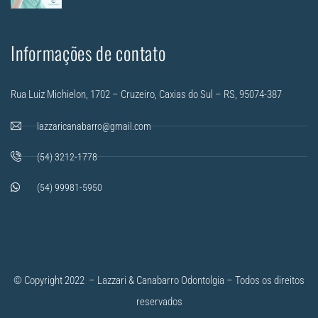
Informações de contato
Rua Luiz Michielon, 1702 – Cruzeiro, Caxias do Sul – RS, 95074-387
lazzaricanabarro@gmail.com
(54) 3212-1778
(54) 99981-5950
© Copyright 2022 – Lazzari & Canabarro Odontolgia – Todos os direitos
reservados