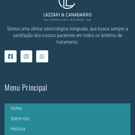
Somos uma clínica odontológica integrada, que busca sempre a
satisfação dos nossos pacientes em todos os âmbitos de
tratamento.
Menu Principal
Home
Sobre nós
História