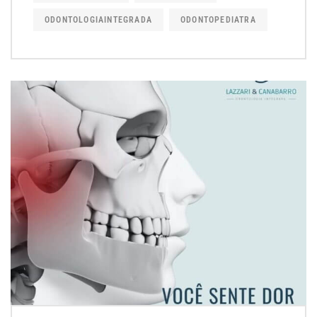
ODONTOLOGIAINTEGRADA
ODONTOPEDIATRA