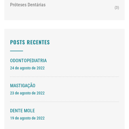
Próteses Dentárias
(3)
POSTS RECENTES
ODONTOPEDIATRIA
24 de agosto de 2022
MASTIGAÇÃO
23 de agosto de 2022
DENTE MOLE
19 de agosto de 2022