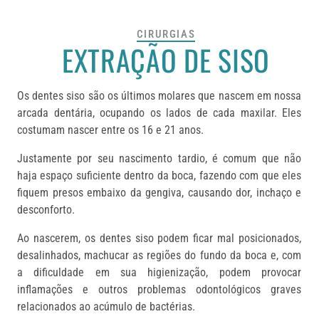
CIRURGIAS
EXTRAÇÃO DE SISO
Os dentes siso são os últimos molares que nascem em nossa
arcada dentária, ocupando os lados de cada maxilar. Eles
costumam nascer entre os 16 e 21 anos.
Justamente por seu nascimento tardio, é comum que não
haja espaço suficiente dentro da boca, fazendo com que eles
fiquem presos embaixo da gengiva, causando dor, inchaço e
desconforto.
Ao nascerem, os dentes siso podem ficar mal posicionados,
desalinhados, machucar as regiões do fundo da boca e, com
a dificuldade em sua higienização, podem provocar
inflamações e outros problemas odontológicos graves
relacionados ao acúmulo de bactérias.