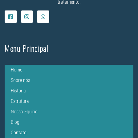
tratamento.
Menu Principal
Home
Sobre nós
História
Estrutura
Nossa Equipe
Blog
Contato