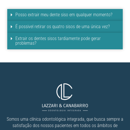
Posso extrair meu dente siso em qualquer momento?
É possivel retirar os quatro sisos de uma única vez?
Extrair os dentes sisos tardiamente pode gerar
problemas?
Somos uma clínica odontológica integrada, que busca sempre a
satisfação dos nossos pacientes em todos os âmbitos de