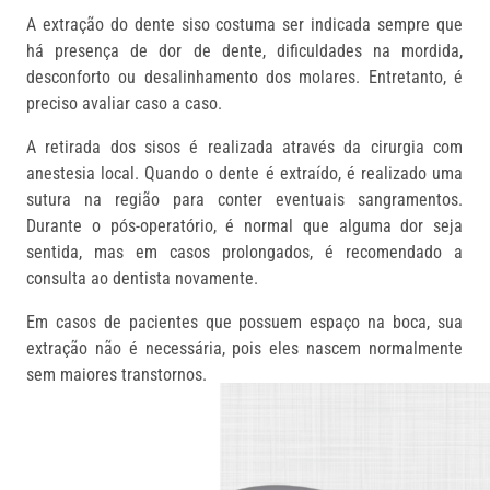
A extração do dente siso costuma ser indicada sempre que
há presença de dor de dente, dificuldades na mordida,
desconforto ou desalinhamento dos molares. Entretanto, é
preciso avaliar caso a caso.
A retirada dos sisos é realizada através da cirurgia com
anestesia local. Quando o dente é extraído, é realizado uma
sutura na região para conter eventuais sangramentos.
Durante o pós-operatório, é normal que alguma dor seja
sentida, mas em casos prolongados, é recomendado a
consulta ao dentista novamente.
Em casos de pacientes que possuem espaço na boca, sua
extração não é necessária, pois eles nascem normalmente
sem maiores transtornos.