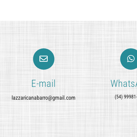
E-mail
Whats
(54) 99981
lazzaricanabarro@gmail.com