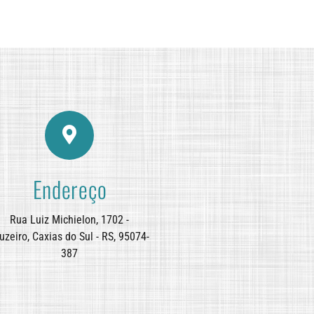
Endereço
Rua Luiz Michielon, 1702 -
uzeiro, Caxias do Sul - RS, 95074-
387