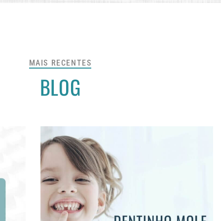
MAIS RECENTES
BLOG