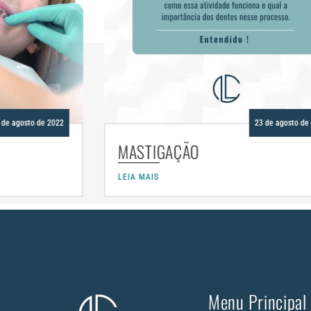
23 de agosto de 2022
MASTIGAÇÃO
DE
LEIA MAIS
LEIA 
Menu Principal