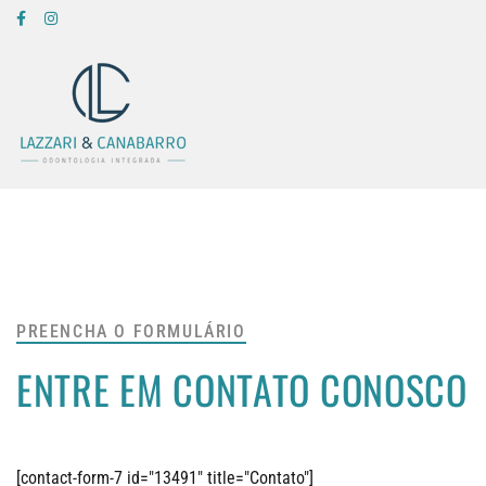
PREENCHA O FORMULÁRIO
ENTRE EM CONTATO CONOSCO
[contact-form-7 id="13491" title="Contato"]