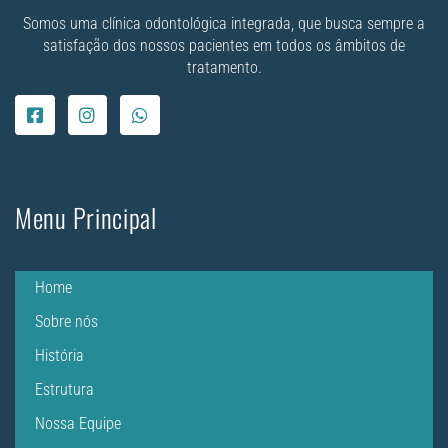
Somos uma clínica odontológica integrada, que busca sempre a
satisfação dos nossos pacientes em todos os âmbitos de
tratamento.
Menu Principal
Home
Sobre nós
História
Estrutura
Nossa Equipe