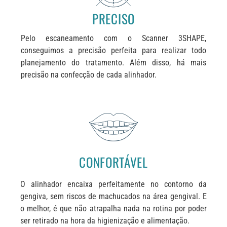
PRECISO
Pelo escaneamento com o Scanner 3SHAPE
,
conseguimos a precisão perfeita para realizar todo
planejamento do tratamento. Além disso, há mais
precisão na confecção de cada alinhador.
CONFORTÁVEL
O alinhador encaixa perfeitamente no contorno da
gengiva, sem riscos de machucados na área gengival. E
o melhor, é que não atrapalha nada na rotina por poder
ser retirado na hora da higienização e alimentação.