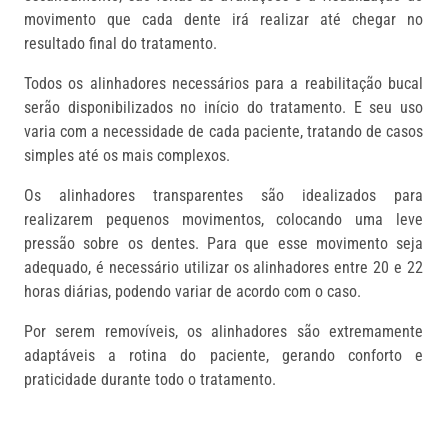
movimento que cada dente irá realizar até chegar no
resultado final do tratamento.
Todos os alinhadores necessários para a reabilitação bucal
serão disponibilizados no início do tratamento. E seu uso
varia com a necessidade de cada paciente, tratando de casos
simples até os mais complexos.
Os alinhadores transparentes são idealizados para
realizarem pequenos movimentos, colocando uma leve
pressão sobre os dentes
. Para que esse movimento seja
adequado, é necessário utilizar os alinhadores entre 20 e 22
horas diárias, podendo
variar
de acordo com o caso.
Por serem removíveis, os alinhadores são extremamente
adaptáveis a rotina do paciente, gerando conforto e
praticidade durante todo o tratamento.