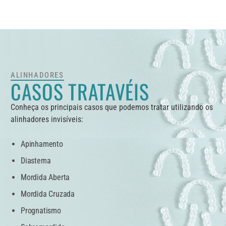
ALINHADORES
CASOS TRATAVÉIS
Conheça os principais casos que podemos tratar utilizando os
alinhadores invisíveis:
Apinhamento
Diastema
Mordida Aberta
Mordida Cruzada
Prognatismo