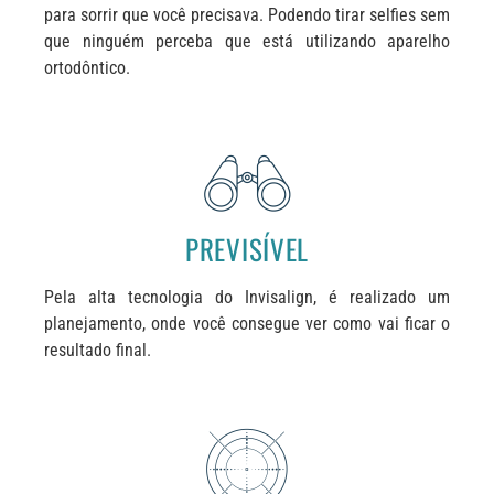
para sorrir que você precisava. Podendo tirar selfies sem
que ninguém perceba que está utilizando aparelho
ortodôntico.
PREVISÍVEL
Pela alta tecnologia do Invisalign, é realizado um
planejamento, onde você consegue ver como vai ficar o
resultado final.