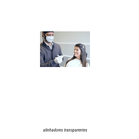
alinhadores transparentes