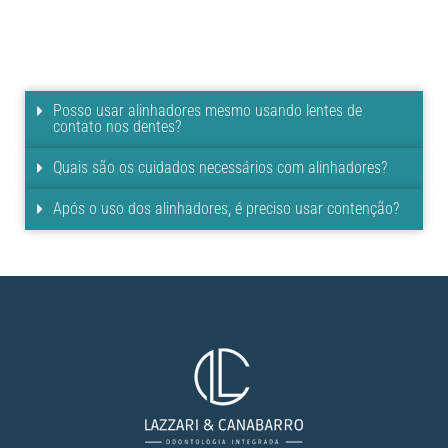
Posso usar alinhadores mesmo usando lentes de
contato nos dentes?
Quais são os cuidados necessários com alinhadores?
Após o uso dos alinhadores, é preciso usar contenção?