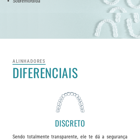
Sobremordida
ALINHADORES
DIFERENCIAIS
DISCRETO
Sendo totalmente transparente, ele te dá a segurança