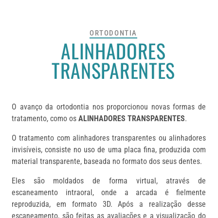
ORTODONTIA
ALINHADORES
TRANSPARENTES
O avanço da ortodontia nos proporcionou novas formas de
tratamento, como os
ALINHADORES TRANSPARENTES
.
O tratamento com alinhadores transparentes ou alinhadores
invisíveis, consiste no uso de uma placa fina, produzida com
material transparente, baseada no formato dos seus dentes.
Eles são moldados de forma virtual, através de
escaneamento intraoral, onde a arcada é fielmente
reproduzida, em formato 3D. Após a realização desse
escaneamento, são feitas as avaliações e a visualização do