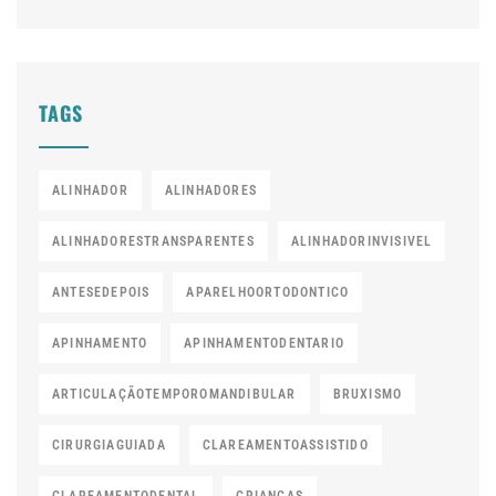
TAGS
ALINHADOR
ALINHADORES
ALINHADORESTRANSPARENTES
ALINHADORINVISIVEL
ANTESEDEPOIS
APARELHOORTODONTICO
APINHAMENTO
APINHAMENTODENTARIO
ARTICULAÇÃOTEMPOROMANDIBULAR
BRUXISMO
CIRURGIAGUIADA
CLAREAMENTOASSISTIDO