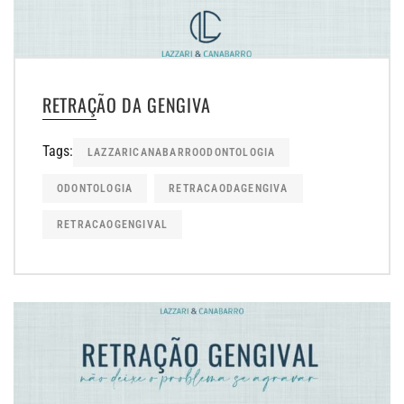
RETRAÇÃO DA GENGIVA
Tags:
LAZZARICANABARROODONTOLOGIA
ODONTOLOGIA
RETRACAODAGENGIVA
RETRACAOGENGIVAL