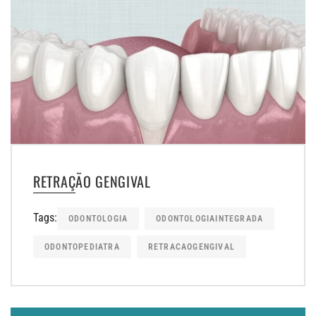
RETRAÇÃO GENGIVAL
Tags:
ODONTOLOGIA
ODONTOLOGIAINTEGRADA
ODONTOPEDIATRA
RETRACAOGENGIVAL