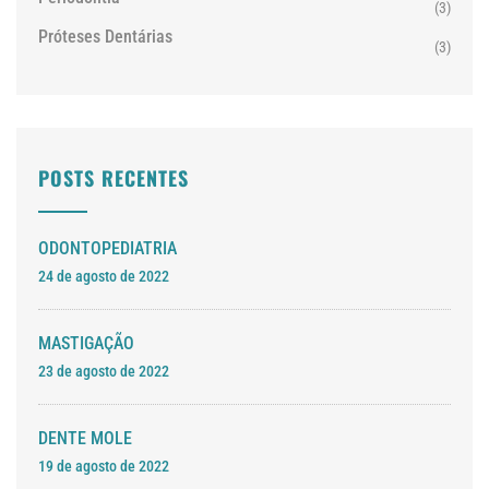
(3)
Próteses Dentárias
(3)
POSTS RECENTES
ODONTOPEDIATRIA
24 de agosto de 2022
MASTIGAÇÃO
23 de agosto de 2022
DENTE MOLE
19 de agosto de 2022