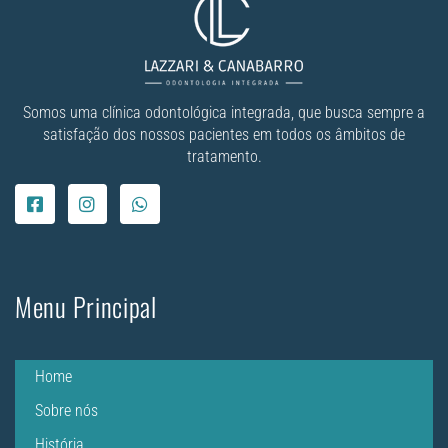
Somos uma clínica odontológica integrada, que busca sempre a
satisfação dos nossos pacientes em todos os âmbitos de
tratamento.
Menu Principal
Home
Sobre nós
História