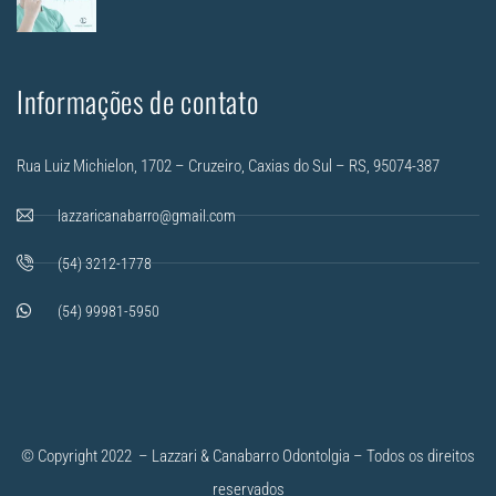
Informações de contato
Rua Luiz Michielon, 1702 – Cruzeiro, Caxias do Sul – RS, 95074-387
lazzaricanabarro@gmail.com
(54) 3212-1778
(54) 99981-5950
© Copyright 2022 – Lazzari & Canabarro Odontolgia – Todos os direitos
reservados