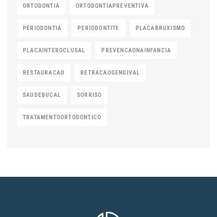
ORTODONTIA
ORTODONTIAPREVENTIVA
PERIODONTIA
PERIODONTITE
PLACABRUXISMO
PLACAINTEROCLUSAL
PREVENCAONAINFANCIA
RESTAURACAO
RETRACAOGENGIVAL
SAUDEBUCAL
SORRISO
TRATAMENTOORTODONTICO