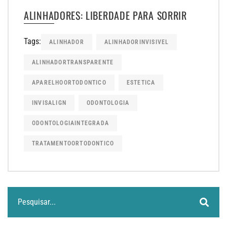
ALINHADORES: LIBERDADE PARA SORRIR
Tags:
ALINHADOR
ALINHADORINVISIVEL
ALINHADORTRANSPARENTE
APARELHOORTODONTICO
ESTETICA
INVISALIGN
ODONTOLOGIA
ODONTOLOGIAINTEGRADA
TRATAMENTOORTODONTICO