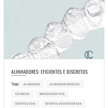
ALINHADORES: EFICIENTES E DISCRETOS
Tags:
ALINHADOR
ALINHADORINVISIVEL
CRIANCAS
MEDODEDENTISTA
ODONTOLOGIA
ODONTOLOGIAINTEGRADA