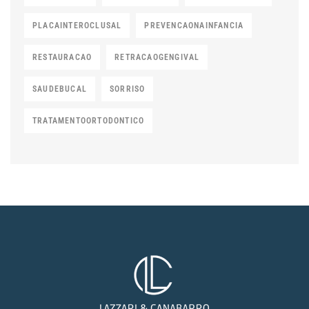
PLACAINTEROCLUSAL
PREVENCAONAINFANCIA
RESTAURACAO
RETRACAOGENGIVAL
SAUDEBUCAL
SORRISO
TRATAMENTOORTODONTICO