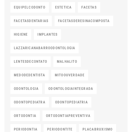
EQUIPELCODONTO
ESTETICA
FACETAS
FACETASDENTARIAS
FACETASDERESINACOMPOSTA
HIGIENE
IMPLANTES
LAZZARICANABARROODONTOLOGIA
LENTESDECONTATO
MALHALITO
MEDODEDENTISTA
MITOOUVERDADE
ODONTOLOGIA
ODONTOLOGIAINTEGRADA
ODONTOPEDIATRA
ODONTOPEDIATRIA
ORTODONTIA
ORTODONTIAPREVENTIVA
PERIODONTIA
PERIODONTITE
PLACABRUXISMO