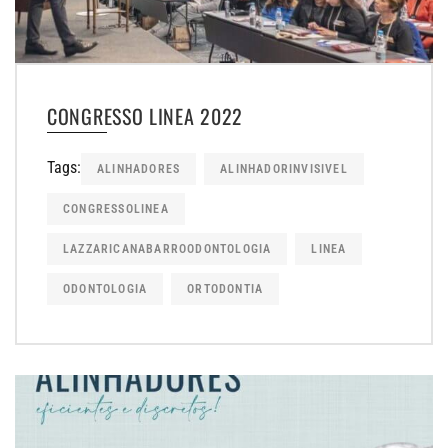
CONGRESSO LINEA 2022
Tags:
ALINHADORES
ALINHADORINVISIVEL
CONGRESSOLINEA
LAZZARICANABARROODONTOLOGIA
LINEA
ODONTOLOGIA
ORTODONTIA