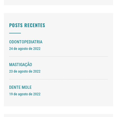
POSTS RECENTES
ODONTOPEDIATRIA
24 de agosto de 2022
MASTIGAÇÃO
23 de agosto de 2022
DENTE MOLE
19 de agosto de 2022