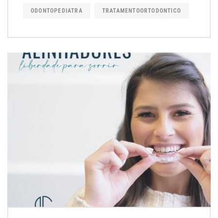
ODONTOPEDIATRA
TRATAMENTOORTODONTICO