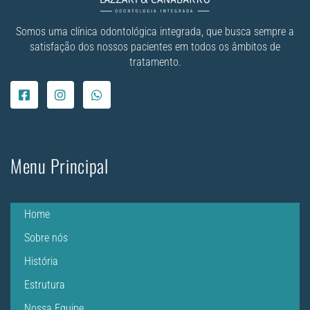
Somos uma clínica odontológica integrada, que busca sempre a
satisfação dos nossos pacientes em todos os âmbitos de
tratamento.
Menu Principal
Home
Sobre nós
História
Estrutura
Nossa Equipe