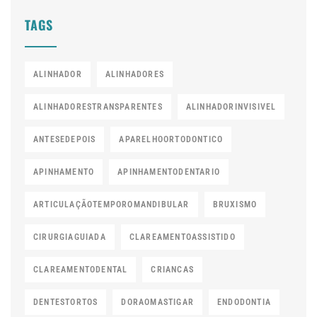
TAGS
ALINHADOR
ALINHADORES
ALINHADORESTRANSPARENTES
ALINHADORINVISIVEL
ANTESEDEPOIS
APARELHOORTODONTICO
APINHAMENTO
APINHAMENTODENTARIO
ARTICULAÇÃOTEMPOROMANDIBULAR
BRUXISMO
CIRURGIAGUIADA
CLAREAMENTOASSISTIDO
CLAREAMENTODENTAL
CRIANCAS
DENTESTORTOS
DORAOMASTIGAR
ENDODONTIA