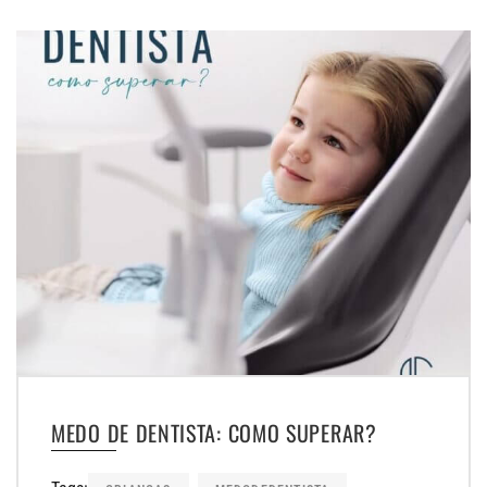
MEDO DE DENTISTA: COMO SUPERAR?