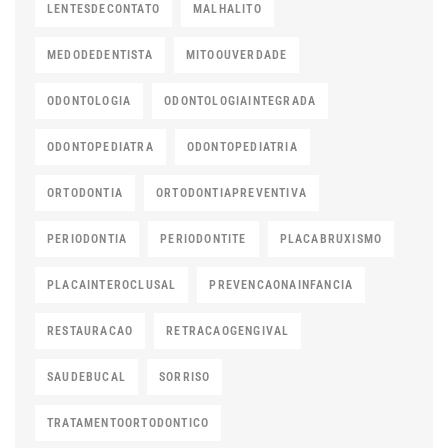
LENTESDECONTATO
MALHALITO
MEDODEDENTISTA
MITOOUVERDADE
ODONTOLOGIA
ODONTOLOGIAINTEGRADA
ODONTOPEDIATRA
ODONTOPEDIATRIA
ORTODONTIA
ORTODONTIAPREVENTIVA
PERIODONTIA
PERIODONTITE
PLACABRUXISMO
PLACAINTEROCLUSAL
PREVENCAONAINFANCIA
RESTAURACAO
RETRACAOGENGIVAL
SAUDEBUCAL
SORRISO
TRATAMENTOORTODONTICO