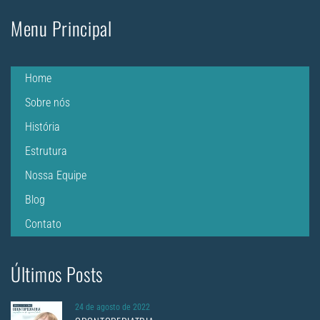
Menu Principal
Home
Sobre nós
História
Estrutura
Nossa Equipe
Blog
Contato
Últimos Posts
24 de agosto de 2022