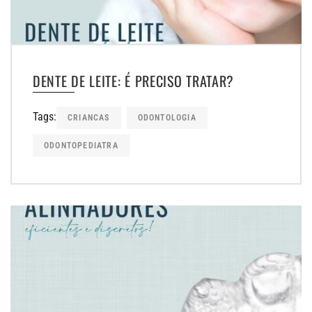
DENTE DE LEITE: É PRECISO TRATAR?
Tags:
CRIANCAS
ODONTOLOGIA
ODONTOPEDIATRA