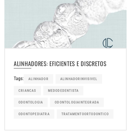
ALINHADORES: EFICIENTES E DISCRETOS
Tags:
ALINHADOR
ALINHADORINVISIVEL
CRIANCAS
MEDODEDENTISTA
ODONTOLOGIA
ODONTOLOGIAINTEGRADA
ODONTOPEDIATRA
TRATAMENTOORTODONTICO