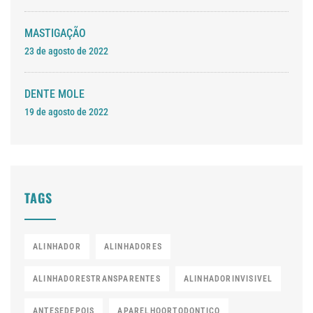
MASTIGAÇÃO
23 de agosto de 2022
DENTE MOLE
19 de agosto de 2022
TAGS
ALINHADOR
ALINHADORES
ALINHADORESTRANSPARENTES
ALINHADORINVISIVEL
ANTESEDEPOIS
APARELHOORTODONTICO