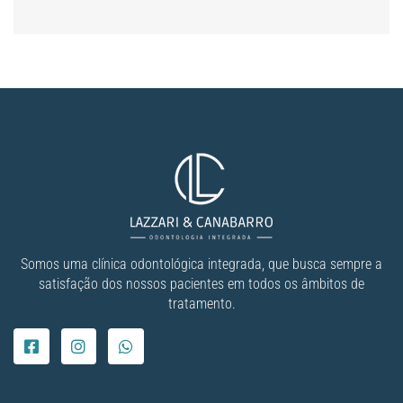
Somos uma clínica odontológica integrada, que busca sempre a
satisfação dos nossos pacientes em todos os âmbitos de
tratamento.