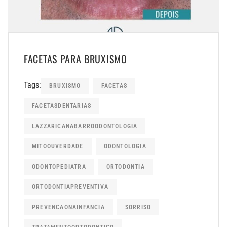
FACETAS PARA BRUXISMO
Tags:
BRUXISMO
FACETAS
FACETASDENTARIAS
LAZZARICANABARROODONTOLOGIA
MITOOUVERDADE
ODONTOLOGIA
ODONTOPEDIATRA
ORTODONTIA
ORTODONTIAPREVENTIVA
PREVENCAONAINFANCIA
SORRISO