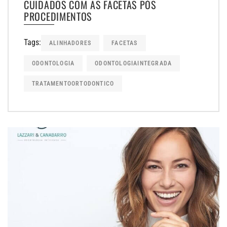
CUIDADOS COM AS FACETAS PÓS
PROCEDIMENTOS
Tags:
ALINHADORES
FACETAS
ODONTOLOGIA
ODONTOLOGIAINTEGRADA
TRATAMENTOORTODONTICO