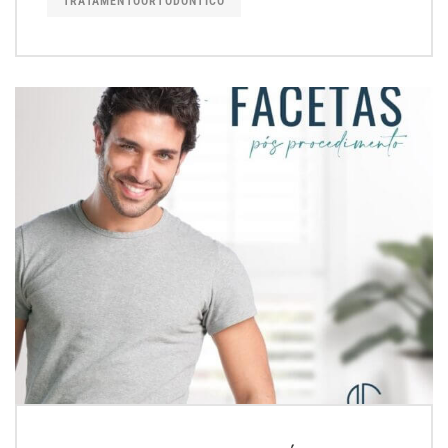
TRATAMENTOORTODONTICO