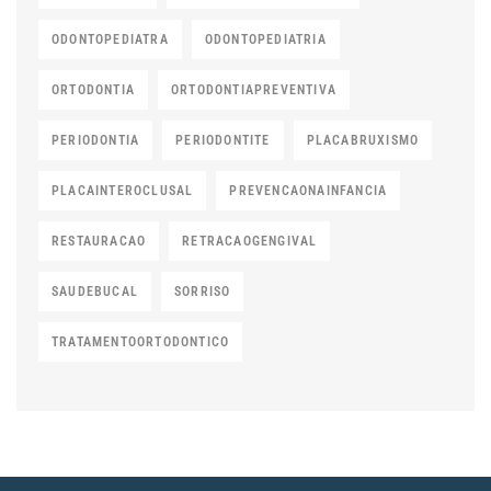
ODONTOPEDIATRA
ODONTOPEDIATRIA
ORTODONTIA
ORTODONTIAPREVENTIVA
PERIODONTIA
PERIODONTITE
PLACABRUXISMO
PLACAINTEROCLUSAL
PREVENCAONAINFANCIA
RESTAURACAO
RETRACAOGENGIVAL
SAUDEBUCAL
SORRISO
TRATAMENTOORTODONTICO