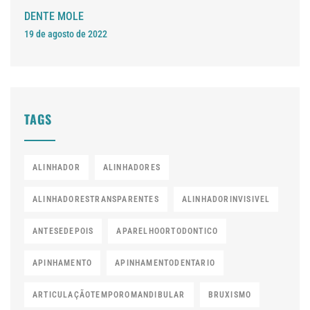
DENTE MOLE
19 de agosto de 2022
TAGS
ALINHADOR
ALINHADORES
ALINHADORESTRANSPARENTES
ALINHADORINVISIVEL
ANTESEDEPOIS
APARELHOORTODONTICO
APINHAMENTO
APINHAMENTODENTARIO
ARTICULAÇÃOTEMPOROMANDIBULAR
BRUXISMO