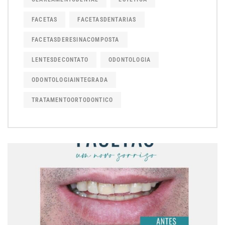
FACETAS
FACETASDENTARIAS
FACETASDERESINACOMPOSTA
LENTESDECONTATO
ODONTOLOGIA
ODONTOLOGIAINTEGRADA
TRATAMENTOORTODONTICO