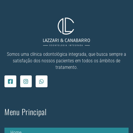
Somos uma clínica odontológica integrada, que busca sempre a
satisfação dos nossos pacientes em todos os âmbitos de
tratamento.
Menu Principal
Home