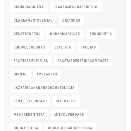
CIRURGIAGUIADA
CLAREAMENTOASSISTIDO
CLAREAMENTODENTAL
CRIANCAS
DENTESTORTOS
DORAOMASTIGAR
ENDODONTIA
EQUIPELCODONTO
ESTETICA
FACETAS
FACETASDENTARIAS
FACETASDERESINACOMPOSTA
HIGIENE
IMPLANTES
LAZZARICANABARROODONTOLOGIA
LENTESDECONTATO
MALHALITO
MEDODEDENTISTA
MITOOUVERDADE
ODONTOLOGIA
ODONTOLOGIAINTEGRADA