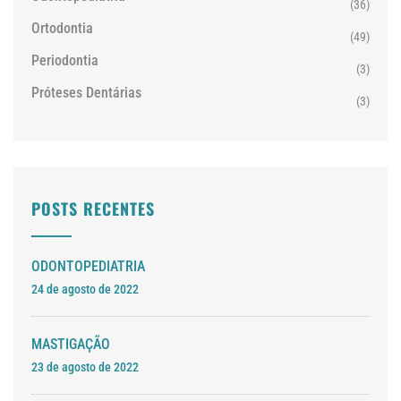
(36)
Ortodontia
(49)
Periodontia
(3)
Próteses Dentárias
(3)
POSTS RECENTES
ODONTOPEDIATRIA
24 de agosto de 2022
MASTIGAÇÃO
23 de agosto de 2022