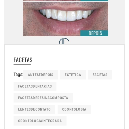
FACETAS
Tags:
ANTESEDEPOIS
ESTETICA
FACETAS
FACETASDENTARIAS
FACETASDERESINACOMPOSTA
LENTESDECONTATO
ODONTOLOGIA
ODONTOLOGIAINTEGRADA