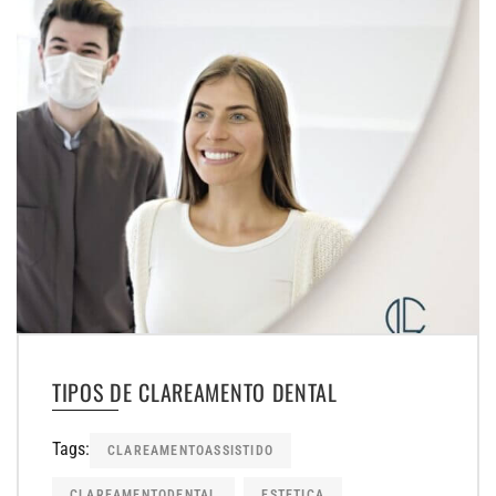
TIPOS DE CLAREAMENTO DENTAL
Tags:
CLAREAMENTOASSISTIDO
CLAREAMENTODENTAL
ESTETICA