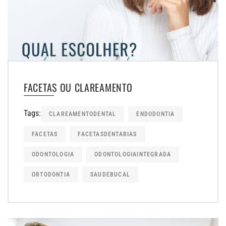
FACETAS OU CLAREAMENTO
Tags:
CLAREAMENTODENTAL
ENDODONTIA
FACETAS
FACETASDENTARIAS
ODONTOLOGIA
ODONTOLOGIAINTEGRADA
ORTODONTIA
SAUDEBUCAL