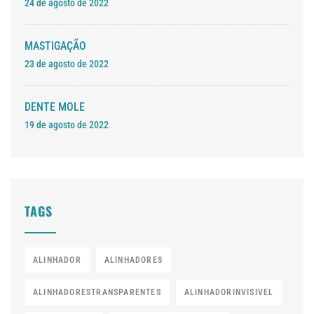
24 de agosto de 2022
MASTIGAÇÃO
23 de agosto de 2022
DENTE MOLE
19 de agosto de 2022
TAGS
ALINHADOR
ALINHADORES
ALINHADORESTRANSPARENTES
ALINHADORINVISIVEL