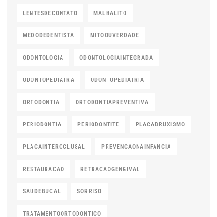
LENTESDECONTATO
MALHALITO
MEDODEDENTISTA
MITOOUVERDADE
ODONTOLOGIA
ODONTOLOGIAINTEGRADA
ODONTOPEDIATRA
ODONTOPEDIATRIA
ORTODONTIA
ORTODONTIAPREVENTIVA
PERIODONTIA
PERIODONTITE
PLACABRUXISMO
PLACAINTEROCLUSAL
PREVENCAONAINFANCIA
RESTAURACAO
RETRACAOGENGIVAL
SAUDEBUCAL
SORRISO
TRATAMENTOORTODONTICO