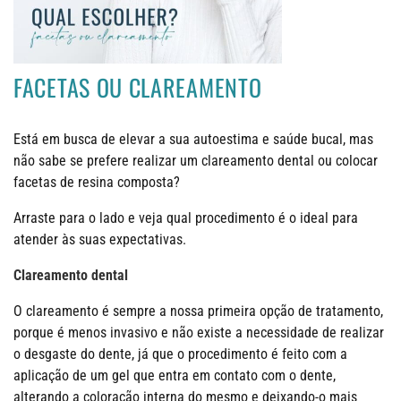
FACETAS OU CLAREAMENTO
Está em busca de elevar a sua autoestima e saúde bucal, mas
não sabe se prefere realizar um clareamento dental ou colocar
facetas de resina composta?
Arraste para o lado e veja qual procedimento é o ideal para
atender às suas expectativas.
Clareamento dental
O clareamento é sempre a nossa primeira opção de tratamento,
porque é menos invasivo e não existe a necessidade de realizar
o desgaste do dente, já que o procedimento é feito com a
aplicação de um gel que entra em contato com o dente,
alterando a coloração interna do mesmo e deixando-o mais