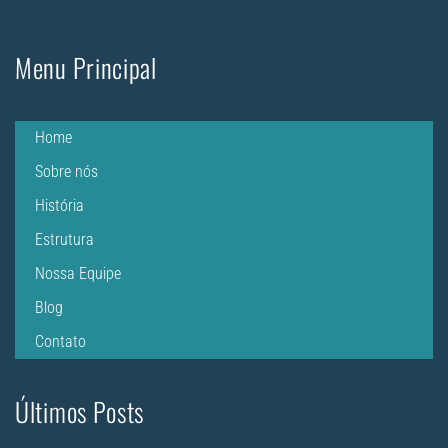
Menu Principal
Home
Sobre nós
História
Estrutura
Nossa Equipe
Blog
Contato
Últimos Posts