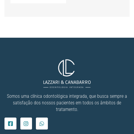
Somos uma clínica odontológica integrada, que busca sempre a
satisfação dos nossos pacientes em todos os âmbitos de
tratamento.