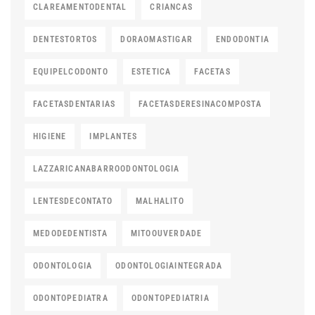
CLAREAMENTODENTAL
CRIANCAS
DENTESTORTOS
DORAOMASTIGAR
ENDODONTIA
EQUIPELCODONTO
ESTETICA
FACETAS
FACETASDENTARIAS
FACETASDERESINACOMPOSTA
HIGIENE
IMPLANTES
LAZZARICANABARROODONTOLOGIA
LENTESDECONTATO
MALHALITO
MEDODEDENTISTA
MITOOUVERDADE
ODONTOLOGIA
ODONTOLOGIAINTEGRADA
ODONTOPEDIATRA
ODONTOPEDIATRIA