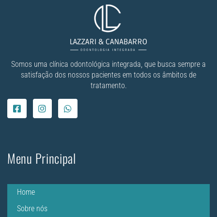
Somos uma clínica odontológica integrada, que busca sempre a
satisfação dos nossos pacientes em todos os âmbitos de
tratamento.
Menu Principal
Home
Sobre nós