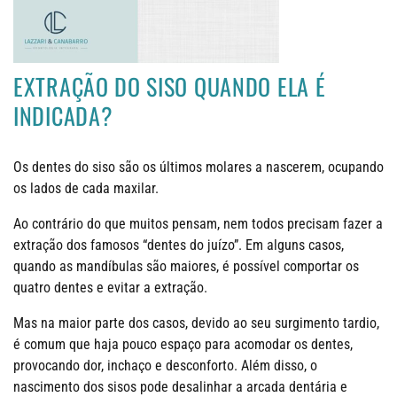
EXTRAÇÃO DO SISO QUANDO ELA É
INDICADA?
Os dentes do siso são os últimos molares a nascerem, ocupando
os lados de cada maxilar.
Ao contrário do que muitos pensam, nem todos precisam fazer a
extração dos famosos “dentes do juízo”. Em alguns casos,
quando as mandíbulas são maiores, é possível comportar os
quatro dentes e evitar a extração.
Mas na maior parte dos casos, devido ao seu surgimento tardio,
é comum que haja pouco espaço para acomodar os dentes,
provocando dor, inchaço e desconforto. Além disso, o
nascimento dos sisos pode desalinhar a arcada dentária e