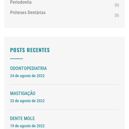
Periodontia
(3)
Próteses Dentárias
(3)
POSTS RECENTES
ODONTOPEDIATRIA
24 de agosto de 2022
MASTIGAÇÃO
23 de agosto de 2022
DENTE MOLE
19 de agosto de 2022