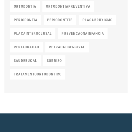
ORTODONTIA
ORTODONTIAPREVENTIVA
PERIODONTIA
PERIODONTITE
PLACABRUXISMO
PLACAINTEROCLUSAL
PREVENCAONAINFANCIA
RESTAURACAO
RETRACAOGENGIVAL
SAUDEBUCAL
SORRISO
TRATAMENTOORTODONTICO