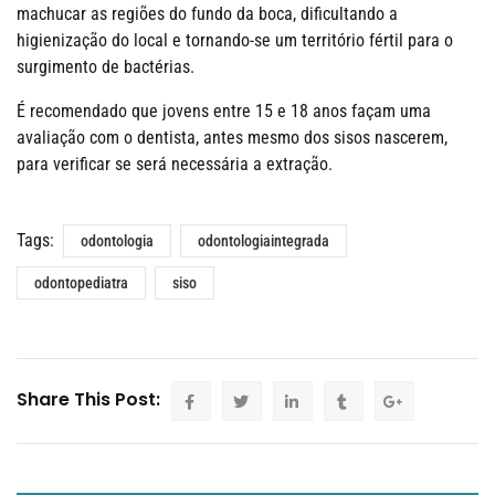
machucar as regiões do fundo da boca, dificultando a
higienização do local e tornando-se um território fértil para o
surgimento de bactérias.
É recomendado que jovens entre 15 e 18 anos façam uma
avaliação com o dentista, antes mesmo dos sisos nascerem,
para verificar se será necessária a extração.
Tags:
odontologia
odontologiaintegrada
odontopediatra
siso
Share This Post: