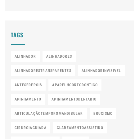
TAGS
ALINHADOR
ALINHADORES
ALINHADORESTRANSPARENTES
ALINHADORINVISIVEL
ANTESEDEPOIS
APARELHOORTODONTICO
APINHAMENTO
APINHAMENTODENTARIO
ARTICULAÇÃOTEMPOROMANDIBULAR
BRUXISMO
CIRURGIAGUIADA
CLAREAMENTOASSISTIDO