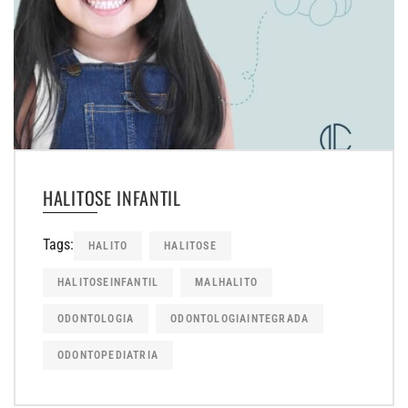
HALITOSE INFANTIL
Tags:
HALITO
HALITOSE
HALITOSEINFANTIL
MALHALITO
ODONTOLOGIA
ODONTOLOGIAINTEGRADA
ODONTOPEDIATRIA