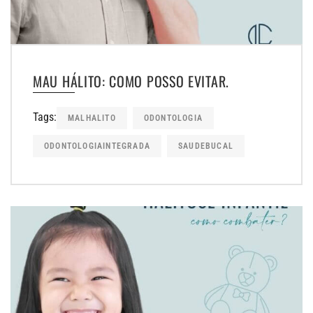
MAU HÁLITO: COMO POSSO EVITAR.
Tags:
MALHALITO
ODONTOLOGIA
ODONTOLOGIAINTEGRADA
SAUDEBUCAL