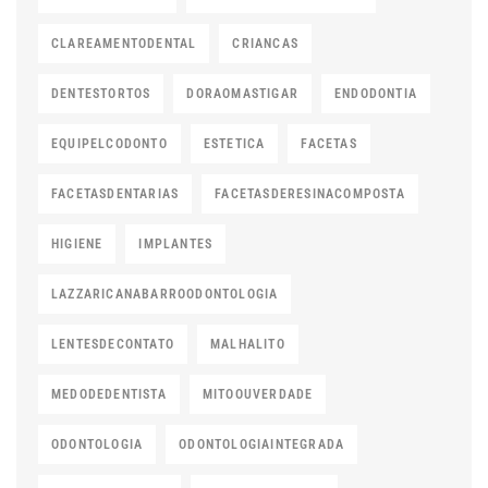
CLAREAMENTODENTAL
CRIANCAS
DENTESTORTOS
DORAOMASTIGAR
ENDODONTIA
EQUIPELCODONTO
ESTETICA
FACETAS
FACETASDENTARIAS
FACETASDERESINACOMPOSTA
HIGIENE
IMPLANTES
LAZZARICANABARROODONTOLOGIA
LENTESDECONTATO
MALHALITO
MEDODEDENTISTA
MITOOUVERDADE
ODONTOLOGIA
ODONTOLOGIAINTEGRADA