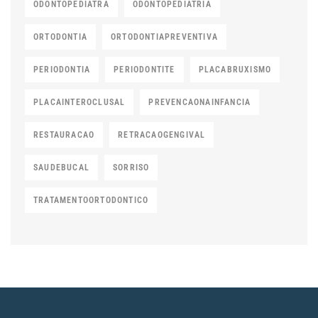
ODONTOPEDIATRA
ODONTOPEDIATRIA
ORTODONTIA
ORTODONTIAPREVENTIVA
PERIODONTIA
PERIODONTITE
PLACABRUXISMO
PLACAINTEROCLUSAL
PREVENCAONAINFANCIA
RESTAURACAO
RETRACAOGENGIVAL
SAUDEBUCAL
SORRISO
TRATAMENTOORTODONTICO