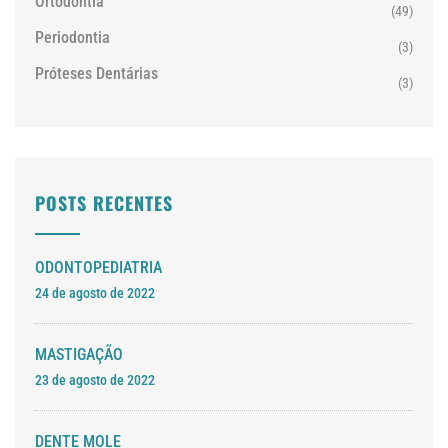
Ortodontia
(49)
Periodontia
(3)
Próteses Dentárias
(3)
POSTS RECENTES
ODONTOPEDIATRIA
24 de agosto de 2022
MASTIGAÇÃO
23 de agosto de 2022
DENTE MOLE