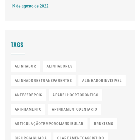
19 de agosto de 2022
TAGS
ALINHADOR
ALINHADORES
ALINHADORESTRANSPARENTES
ALINHADORINVISIVEL
ANTESEDEPOIS
APARELHOORTODONTICO
APINHAMENTO
APINHAMENTODENTARIO
ARTICULAÇÃOTEMPOROMANDIBULAR
BRUXISMO
CIRURGIAGUIADA
CLAREAMENTOASSISTIDO