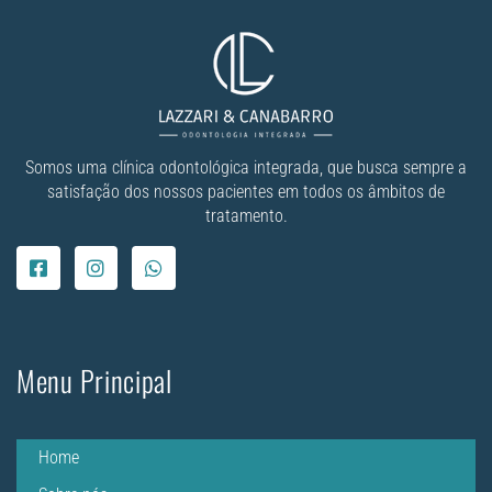
Somos uma clínica odontológica integrada, que busca sempre a
satisfação dos nossos pacientes em todos os âmbitos de
tratamento.
Menu Principal
Home