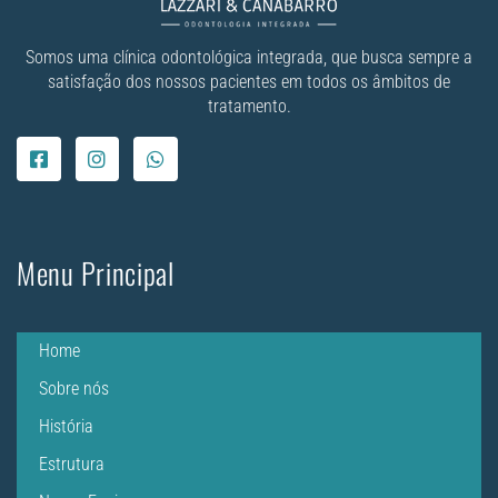
Somos uma clínica odontológica integrada, que busca sempre a
satisfação dos nossos pacientes em todos os âmbitos de
tratamento.
Menu Principal
Home
Sobre nós
História
Estrutura