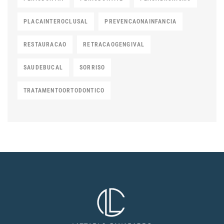
PLACAINTEROCLUSAL
PREVENCAONAINFANCIA
RESTAURACAO
RETRACAOGENGIVAL
SAUDEBUCAL
SORRISO
TRATAMENTOORTODONTICO