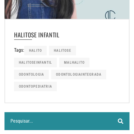
HALITOSE INFANTIL
Tags:
HALITO
HALITOSE
HALITOSEINFANTIL
MALHALITO
ODONTOLOGIA
ODONTOLOGIAINTEGRADA
ODONTOPEDIATRIA