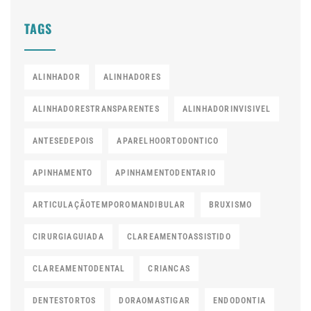
TAGS
ALINHADOR
ALINHADORES
ALINHADORESTRANSPARENTES
ALINHADORINVISIVEL
ANTESEDEPOIS
APARELHOORTODONTICO
APINHAMENTO
APINHAMENTODENTARIO
ARTICULAÇÃOTEMPOROMANDIBULAR
BRUXISMO
CIRURGIAGUIADA
CLAREAMENTOASSISTIDO
CLAREAMENTODENTAL
CRIANCAS
DENTESTORTOS
DORAOMASTIGAR
ENDODONTIA