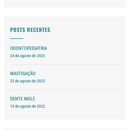
POSTS RECENTES
ODONTOPEDIATRIA
24 de agosto de 2022
MASTIGAÇÃO
23 de agosto de 2022
DENTE MOLE
19 de agosto de 2022