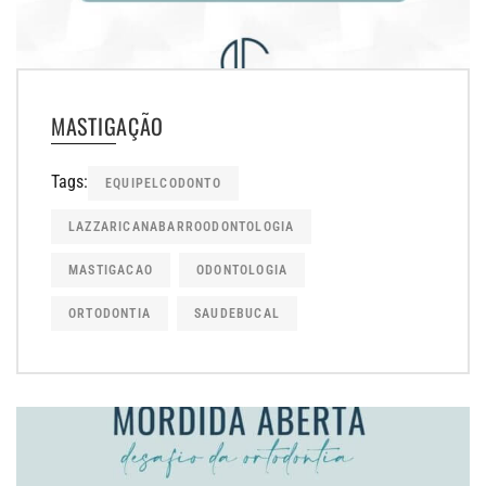
MASTIGAÇÃO
Tags:
EQUIPELCODONTO
LAZZARICANABARROODONTOLOGIA
MASTIGACAO
ODONTOLOGIA
ORTODONTIA
SAUDEBUCAL