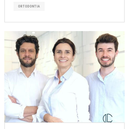
ORTODONTIA