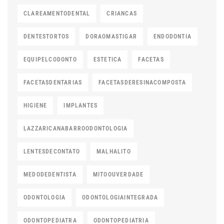
CLAREAMENTODENTAL
CRIANCAS
DENTESTORTOS
DORAOMASTIGAR
ENDODONTIA
EQUIPELCODONTO
ESTETICA
FACETAS
FACETASDENTARIAS
FACETASDERESINACOMPOSTA
HIGIENE
IMPLANTES
LAZZARICANABARROODONTOLOGIA
LENTESDECONTATO
MALHALITO
MEDODEDENTISTA
MITOOUVERDADE
ODONTOLOGIA
ODONTOLOGIAINTEGRADA
ODONTOPEDIATRA
ODONTOPEDIATRIA