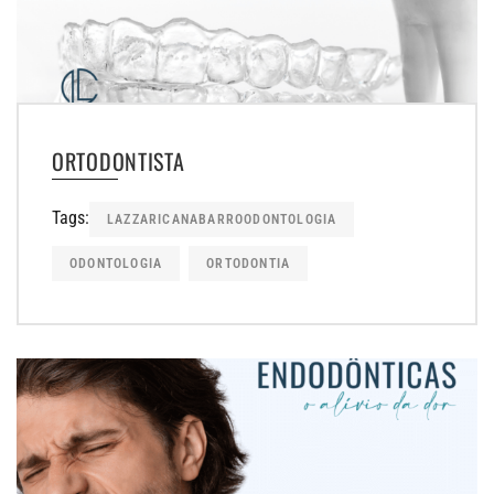
ORTODONTISTA
Tags:
LAZZARICANABARROODONTOLOGIA
ODONTOLOGIA
ORTODONTIA