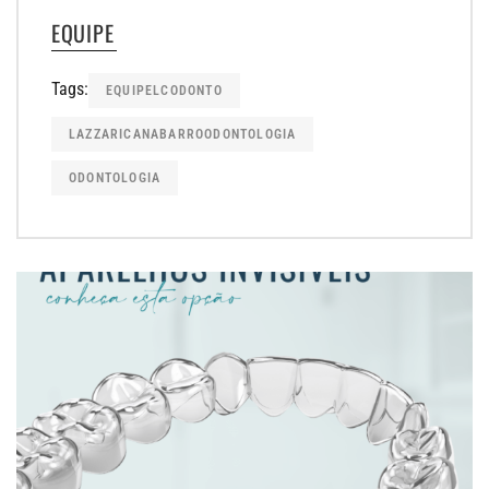
EQUIPE
Tags:
EQUIPELCODONTO
LAZZARICANABARROODONTOLOGIA
ODONTOLOGIA