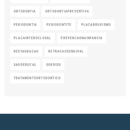
ORTODONTIA
ORTODONTIAPREVENTIVA
PERIODONTIA
PERIODONTITE
PLACABRUXISMO
PLACAINTEROCLUSAL
PREVENCAONAINFANCIA
RESTAURACAO
RETRACAOGENGIVAL
SAUDEBUCAL
SORRISO
TRATAMENTOORTODONTICO