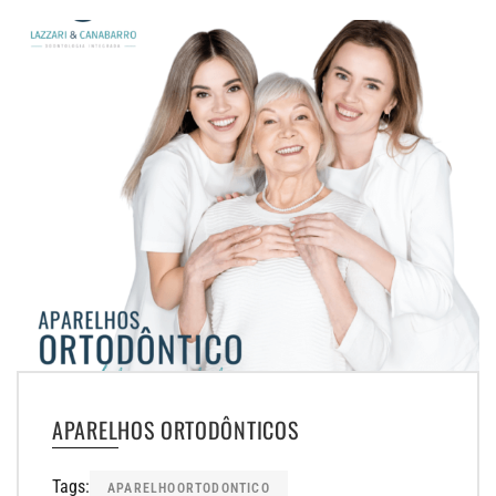
APARELHOS ORTODÔNTICOS
Tags:
APARELHOORTODONTICO