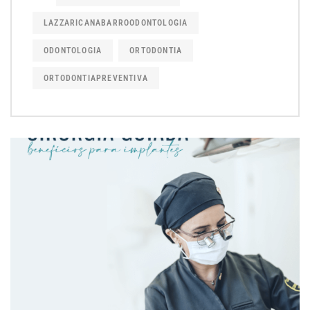
LAZZARICANABARROODONTOLOGIA
ODONTOLOGIA
ORTODONTIA
ORTODONTIAPREVENTIVA