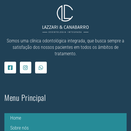
Somos uma clínica odontológica integrada, que busca sempre a
satisfação dos nossos pacientes em todos os âmbitos de
tratamento.
Menu Principal
Home
Sobre nós