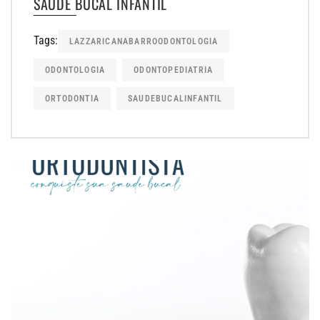
SAÚDE BUCAL INFANTIL
Tags:
LAZZARICANABARROODONTOLOGIA
ODONTOLOGIA
ODONTOPEDIATRIA
ORTODONTIA
SAUDEBUCALINFANTIL