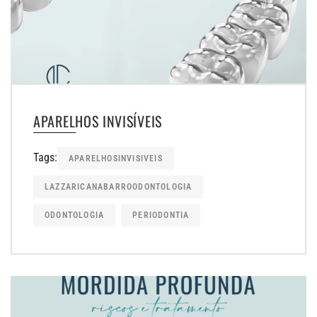
APARELHOS INVISÍVEIS
Tags:
APARELHOSINVISIVEIS
LAZZARICANABARROODONTOLOGIA
ODONTOLOGIA
PERIODONTIA