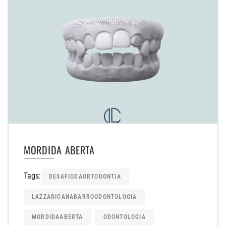
MORDIDA ABERTA
Tags:
DESAFIODAORTODONTIA
LAZZARICANABARROODONTOLOGIA
MORDIDAABERTA
ODONTOLOGIA