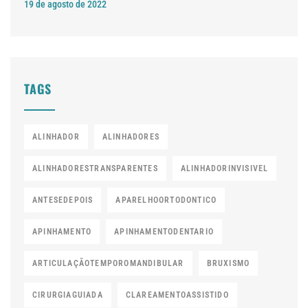
19 de agosto de 2022
TAGS
ALINHADOR
ALINHADORES
ALINHADORESTRANSPARENTES
ALINHADORINVISIVEL
ANTESEDEPOIS
APARELHOORTODONTICO
APINHAMENTO
APINHAMENTODENTARIO
ARTICULAÇÃOTEMPOROMANDIBULAR
BRUXISMO
CIRURGIAGUIADA
CLAREAMENTOASSISTIDO