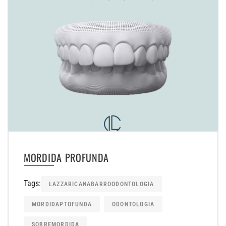
MORDIDA PROFUNDA
Tags:
LAZZARICANABARROODONTOLOGIA
MORDIDAPTOFUNDA
ODONTOLOGIA
SOBREMORDIDA