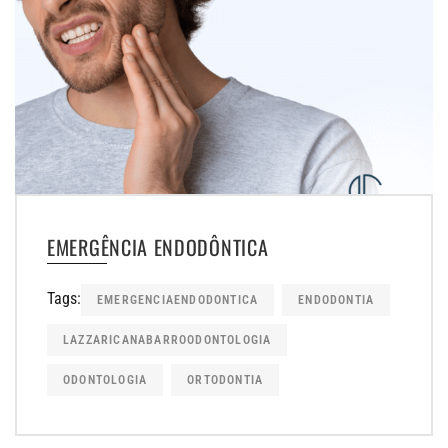
EMERGÊNCIA ENDODÔNTICA
Tags:
EMERGENCIAENDODONTICA
ENDODONTIA
LAZZARICANABARROODONTOLOGIA
ODONTOLOGIA
ORTODONTIA