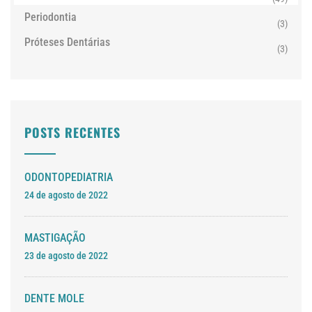
Periodontia
(3)
Próteses Dentárias
(3)
POSTS RECENTES
ODONTOPEDIATRIA
24 de agosto de 2022
MASTIGAÇÃO
23 de agosto de 2022
DENTE MOLE