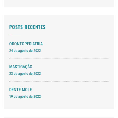
POSTS RECENTES
ODONTOPEDIATRIA
24 de agosto de 2022
MASTIGAÇÃO
23 de agosto de 2022
DENTE MOLE
19 de agosto de 2022