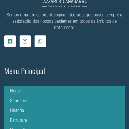
Somos uma clínica odontológica integrada, que busca sempre a
satisfação dos nossos pacientes em todos os âmbitos de
tratamento.
Menu Principal
Home
Sobre nós
História
Estrutura