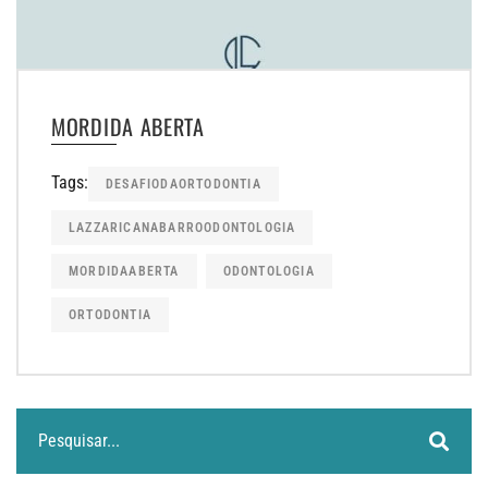
MORDIDA ABERTA
Tags:
DESAFIODAORTODONTIA
LAZZARICANABARROODONTOLOGIA
MORDIDAABERTA
ODONTOLOGIA
ORTODONTIA