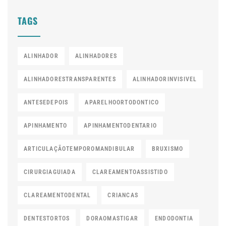
TAGS
ALINHADOR
ALINHADORES
ALINHADORESTRANSPARENTES
ALINHADORINVISIVEL
ANTESEDEPOIS
APARELHOORTODONTICO
APINHAMENTO
APINHAMENTODENTARIO
ARTICULAÇÃOTEMPOROMANDIBULAR
BRUXISMO
CIRURGIAGUIADA
CLAREAMENTOASSISTIDO
CLAREAMENTODENTAL
CRIANCAS
DENTESTORTOS
DORAOMASTIGAR
ENDODONTIA