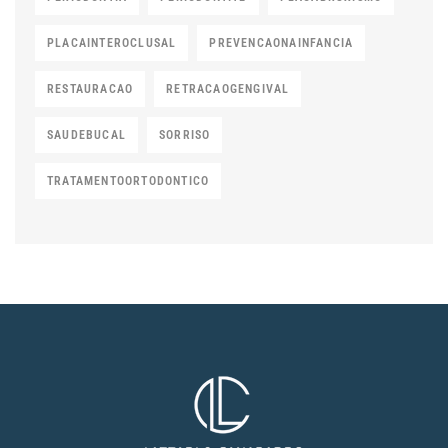
PLACAINTEROCLUSAL
PREVENCAONAINFANCIA
RESTAURACAO
RETRACAOGENGIVAL
SAUDEBUCAL
SORRISO
TRATAMENTOORTODONTICO