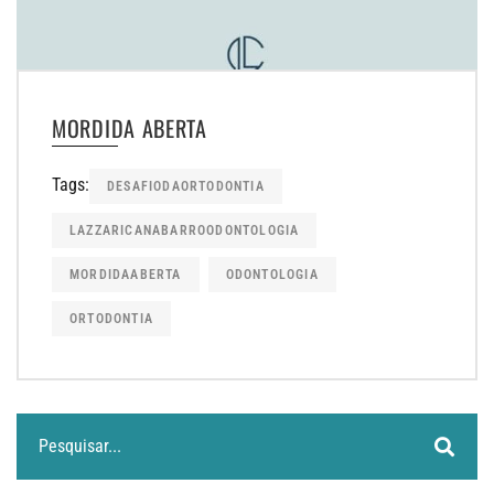
MORDIDA ABERTA
Tags:
DESAFIODAORTODONTIA
LAZZARICANABARROODONTOLOGIA
MORDIDAABERTA
ODONTOLOGIA
ORTODONTIA