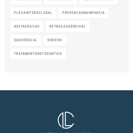
PLACAINTEROCLUSAL
PREVENCAONAINFANCIA
RESTAURACAO
RETRACAOGENGIVAL
SAUDEBUCAL
SORRISO
TRATAMENTOORTODONTICO