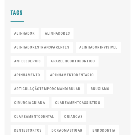
TAGS
ALINHADOR
ALINHADORES
ALINHADORESTRANSPARENTES
ALINHADORINVISIVEL
ANTESEDEPOIS
APARELHOORTODONTICO
APINHAMENTO
APINHAMENTODENTARIO
ARTICULAÇÃOTEMPOROMANDIBULAR
BRUXISMO
CIRURGIAGUIADA
CLAREAMENTOASSISTIDO
CLAREAMENTODENTAL
CRIANCAS
DENTESTORTOS
DORAOMASTIGAR
ENDODONTIA