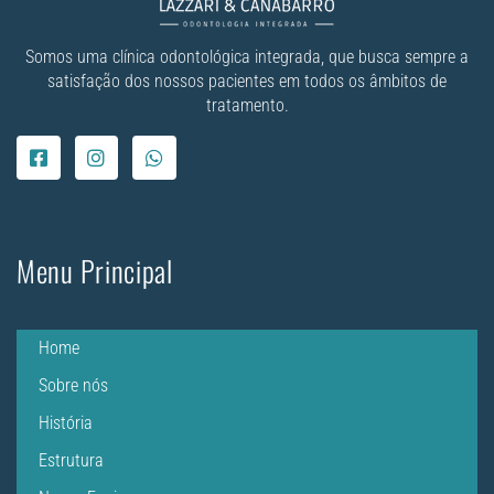
Somos uma clínica odontológica integrada, que busca sempre a
satisfação dos nossos pacientes em todos os âmbitos de
tratamento.
Menu Principal
Home
Sobre nós
História
Estrutura