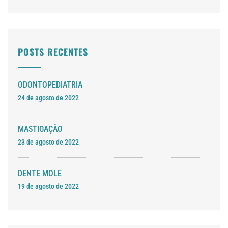
POSTS RECENTES
ODONTOPEDIATRIA
24 de agosto de 2022
MASTIGAÇÃO
23 de agosto de 2022
DENTE MOLE
19 de agosto de 2022