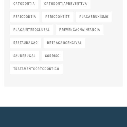
ORTODONTIA
ORTODONTIAPREVENTIVA
PERIODONTIA
PERIODONTITE
PLACABRUXISMO
PLACAINTEROCLUSAL
PREVENCAONAINFANCIA
RESTAURACAO
RETRACAOGENGIVAL
SAUDEBUCAL
SORRISO
TRATAMENTOORTODONTICO