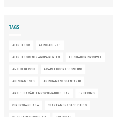
TAGS
ALINHADOR
ALINHADORES
ALINHADORESTRANSPARENTES
ALINHADORINVISIVEL
ANTESEDEPOIS
APARELHOORTODONTICO
APINHAMENTO
APINHAMENTODENTARIO
ARTICULAÇÃOTEMPOROMANDIBULAR
BRUXISMO
CIRURGIAGUIADA
CLAREAMENTOASSISTIDO