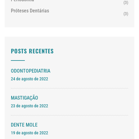
(3)
Próteses Dentárias
(3)
POSTS RECENTES
ODONTOPEDIATRIA
24 de agosto de 2022
MASTIGAÇÃO
23 de agosto de 2022
DENTE MOLE
19 de agosto de 2022