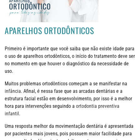
APARELHOS ORTODÔNTICOS
Primeiro é importante que você saiba que não existe idade para
o uso de aparelhos ortodônticos, o início do tratamento deve ser
no momento em que houver o diagnóstico da necessidade de
uso.
Muitos problemas ortodônticos começam a se manifestar na
infância
. Afinal, é nessa fase que as arcadas dentárias e a
estrutura facial estão em desenvolvimento, por isso é a melhor
hora para intervenções seguindo a
ortodontia preventiva
infantil
.
Uma resposta melhor da movimentação dentária é apresentada
por pacientes mais jovens, pois possuem maior facilidade para