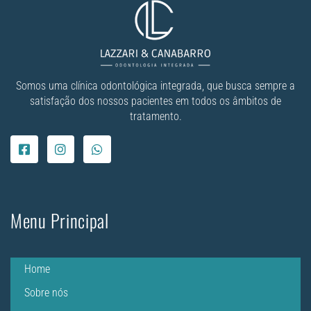
Somos uma clínica odontológica integrada, que busca sempre a
satisfação dos nossos pacientes em todos os âmbitos de
tratamento.
Menu Principal
Home
Sobre nós