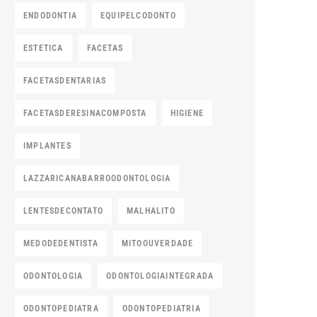
ENDODONTIA
EQUIPELCODONTO
ESTETICA
FACETAS
FACETASDENTARIAS
FACETASDERESINACOMPOSTA
HIGIENE
IMPLANTES
LAZZARICANABARROODONTOLOGIA
LENTESDECONTATO
MALHALITO
MEDODEDENTISTA
MITOOUVERDADE
ODONTOLOGIA
ODONTOLOGIAINTEGRADA
ODONTOPEDIATRA
ODONTOPEDIATRIA