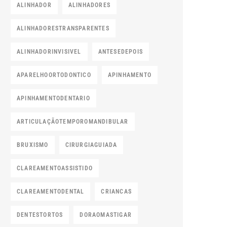
ALINHADOR
ALINHADORES
ALINHADORESTRANSPARENTES
ALINHADORINVISIVEL
ANTESEDEPOIS
APARELHOORTODONTICO
APINHAMENTO
APINHAMENTODENTARIO
ARTICULAÇÃOTEMPOROMANDIBULAR
BRUXISMO
CIRURGIAGUIADA
CLAREAMENTOASSISTIDO
CLAREAMENTODENTAL
CRIANCAS
DENTESTORTOS
DORAOMASTIGAR