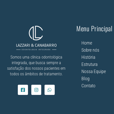
Menu Principal
Home
Sobre nós
História
Somos uma clínica odontológica
integrada, que busca sempre a
Estrutura
satisfação dos nossos pacientes em
Nossa Equipe
todos os âmbitos de tratamento.
Blog
Contato