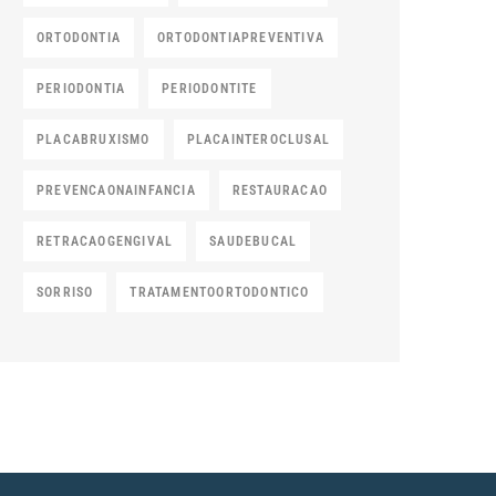
ORTODONTIA
ORTODONTIAPREVENTIVA
PERIODONTIA
PERIODONTITE
PLACABRUXISMO
PLACAINTEROCLUSAL
PREVENCAONAINFANCIA
RESTAURACAO
RETRACAOGENGIVAL
SAUDEBUCAL
SORRISO
TRATAMENTOORTODONTICO