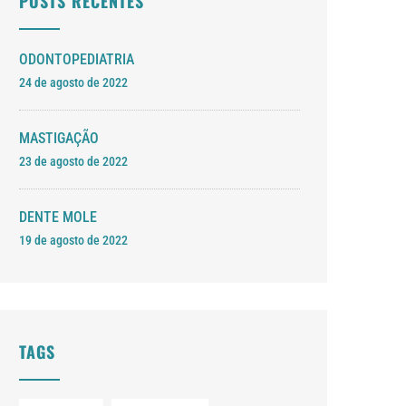
POSTS RECENTES
ODONTOPEDIATRIA
24 de agosto de 2022
MASTIGAÇÃO
23 de agosto de 2022
DENTE MOLE
19 de agosto de 2022
TAGS