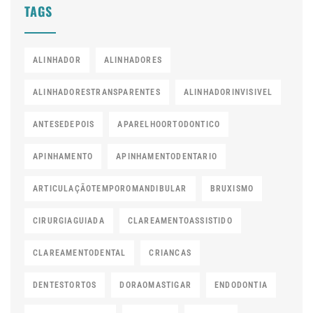
TAGS
ALINHADOR
ALINHADORES
ALINHADORESTRANSPARENTES
ALINHADORINVISIVEL
ANTESEDEPOIS
APARELHOORTODONTICO
APINHAMENTO
APINHAMENTODENTARIO
ARTICULAÇÃOTEMPOROMANDIBULAR
BRUXISMO
CIRURGIAGUIADA
CLAREAMENTOASSISTIDO
CLAREAMENTODENTAL
CRIANCAS
DENTESTORTOS
DORAOMASTIGAR
ENDODONTIA