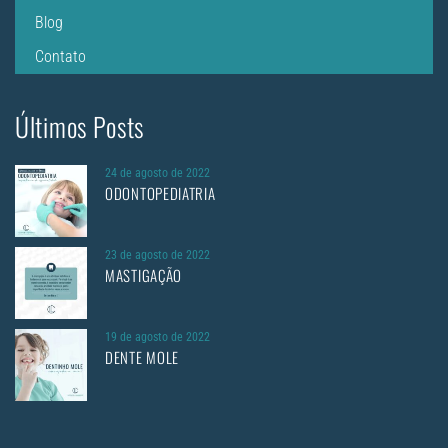
Blog
Contato
Últimos Posts
24 de agosto de 2022
ODONTOPEDIATRIA
23 de agosto de 2022
MASTIGAÇÃO
19 de agosto de 2022
DENTE MOLE