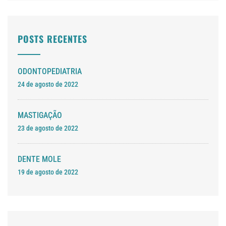
POSTS RECENTES
ODONTOPEDIATRIA
24 de agosto de 2022
MASTIGAÇÃO
23 de agosto de 2022
DENTE MOLE
19 de agosto de 2022