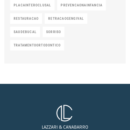
PLACAINTEROCLUSAL
PREVENCAONAINFANCIA
RESTAURACAO
RETRACAOGENGIVAL
SAUDEBUCAL
SORRISO
TRATAMENTOORTODONTICO