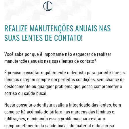
REALIZE MANUTENÇÕES ANUAIS NAS
SUAS LENTES DE CONTATO!
Você sabe por que é importante não esquecer de realizar
manutenções anuais nas suas lentes de contato?
É preciso consultar regularmente o dentista para garantir que as
lâminas estejam sempre em perfeitas condições, sem chance de
deslocamento ou qualquer problema que possa comprometer o
sorriso ou saúde bucal.
Nesta consulta o dentista avalia a integridade das lentes, bem
como se há acúmulo de tártaro nas margens das lâminas e
infiltrações, eliminando esses problemas para evitar o
comprometimento da saúde bucal, do material e do sorriso.