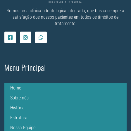
Somos uma clínica odontológica integrada, que busca sempre a
satisfação dos nossos pacientes em todos os âmbitos de
tratamento.
Menu Principal
Home
Sobre nós
História
Estrutura
Nossa Equipe