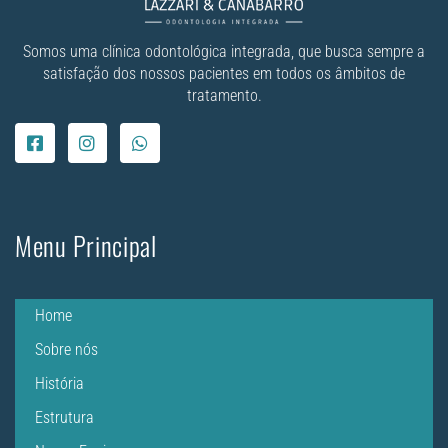
Somos uma clínica odontológica integrada, que busca sempre a
satisfação dos nossos pacientes em todos os âmbitos de
tratamento.
Menu Principal
Home
Sobre nós
História
Estrutura