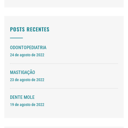
POSTS RECENTES
ODONTOPEDIATRIA
24 de agosto de 2022
MASTIGAÇÃO
23 de agosto de 2022
DENTE MOLE
19 de agosto de 2022