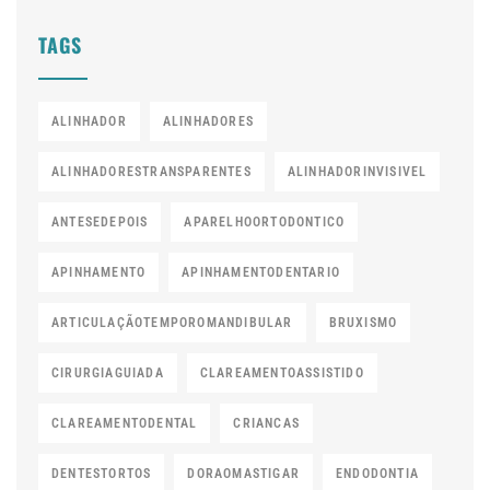
TAGS
ALINHADOR
ALINHADORES
ALINHADORESTRANSPARENTES
ALINHADORINVISIVEL
ANTESEDEPOIS
APARELHOORTODONTICO
APINHAMENTO
APINHAMENTODENTARIO
ARTICULAÇÃOTEMPOROMANDIBULAR
BRUXISMO
CIRURGIAGUIADA
CLAREAMENTOASSISTIDO
CLAREAMENTODENTAL
CRIANCAS
DENTESTORTOS
DORAOMASTIGAR
ENDODONTIA