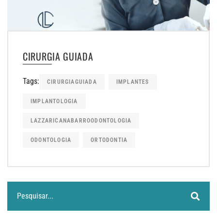
CIRURGIA GUIADA
Tags:
CIRURGIAGUIADA
IMPLANTES
IMPLANTOLOGIA
LAZZARICANABARROODONTOLOGIA
ODONTOLOGIA
ORTODONTIA