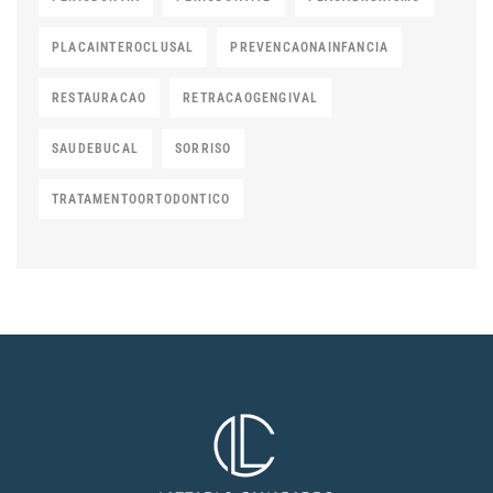
PLACAINTEROCLUSAL
PREVENCAONAINFANCIA
RESTAURACAO
RETRACAOGENGIVAL
SAUDEBUCAL
SORRISO
TRATAMENTOORTODONTICO