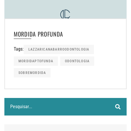
MORDIDA PROFUNDA
Tags:
LAZZARICANABARROODONTOLOGIA
MORDIDAPTOFUNDA
ODONTOLOGIA
SOBREMORDIDA