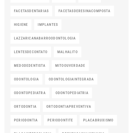
FACETASDENTARIAS
FACETASDERESINACOMPOSTA
HIGIENE
IMPLANTES
LAZZARICANABARROODONTOLOGIA
LENTESDECONTATO
MALHALITO
MEDODEDENTISTA
MITOOUVERDADE
ODONTOLOGIA
ODONTOLOGIAINTEGRADA
ODONTOPEDIATRA
ODONTOPEDIATRIA
ORTODONTIA
ORTODONTIAPREVENTIVA
PERIODONTIA
PERIODONTITE
PLACABRUXISMO