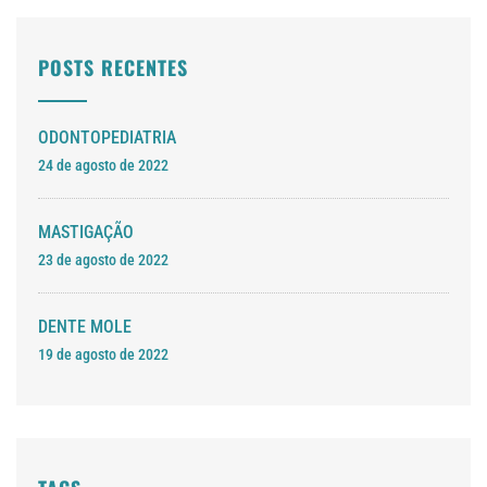
POSTS RECENTES
ODONTOPEDIATRIA
24 de agosto de 2022
MASTIGAÇÃO
23 de agosto de 2022
DENTE MOLE
19 de agosto de 2022