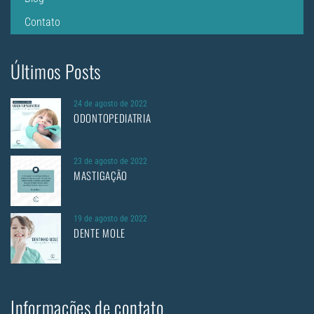
Contato
Últimos Posts
24 de agosto de 2022
ODONTOPEDIATRIA
23 de agosto de 2022
MASTIGAÇÃO
19 de agosto de 2022
DENTE MOLE
Informações de contato