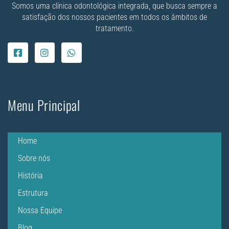
Somos uma clínica odontológica integrada, que busca sempre a
satisfação dos nossos pacientes em todos os âmbitos de
tratamento.
Menu Principal
Home
Sobre nós
História
Estrutura
Nossa Equipe
Blog