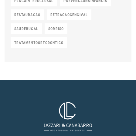
PLACAINTEROCLUSAL
PREVENCAONAINFANCIA
RESTAURACAO
RETRACAOGENGIVAL
SAUDEBUCAL
SORRISO
TRATAMENTOORTODONTICO