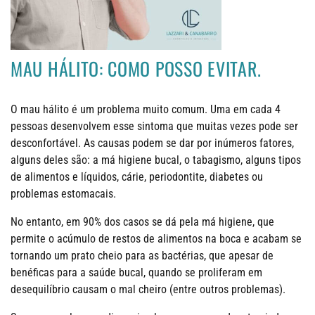
MAU HÁLITO: COMO POSSO EVITAR.
O mau hálito é um problema muito comum. Uma em cada 4
pessoas desenvolvem esse sintoma que muitas vezes pode ser
desconfortável. As causas podem se dar por inúmeros fatores,
alguns deles são: a má higiene bucal, o tabagismo, alguns tipos
de alimentos e líquidos, cárie, periodontite, diabetes ou
problemas estomacais.
No entanto, em 90% dos casos se dá pela má higiene, que
permite o acúmulo de restos de alimentos na boca e acabam se
tornando um prato cheio para as bactérias, que apesar de
benéficas para a saúde bucal, quando se proliferam em
desequilíbrio causam o mal cheiro (entre outros problemas).