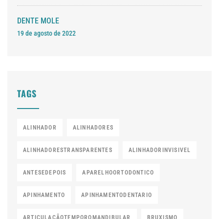
DENTE MOLE
19 de agosto de 2022
TAGS
ALINHADOR
ALINHADORES
ALINHADORESTRANSPARENTES
ALINHADORINVISIVEL
ANTESEDEPOIS
APARELHOORTODONTICO
APINHAMENTO
APINHAMENTODENTARIO
ARTICULAÇÃOTEMPOROMANDIBULAR
BRUXISMO