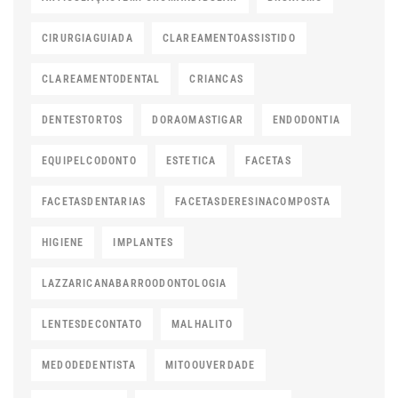
CIRURGIAGUIADA
CLAREAMENTOASSISTIDO
CLAREAMENTODENTAL
CRIANCAS
DENTESTORTOS
DORAOMASTIGAR
ENDODONTIA
EQUIPELCODONTO
ESTETICA
FACETAS
FACETASDENTARIAS
FACETASDERESINACOMPOSTA
HIGIENE
IMPLANTES
LAZZARICANABARROODONTOLOGIA
LENTESDECONTATO
MALHALITO
MEDODEDENTISTA
MITOOUVERDADE