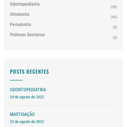
Odontopediatria
(36)
Ortodontia
(49)
Periodontia
(3)
Próteses Dentárias
(3)
POSTS RECENTES
ODONTOPEDIATRIA
24 de agosto de 2022
MASTIGAÇÃO
23 de agosto de 2022