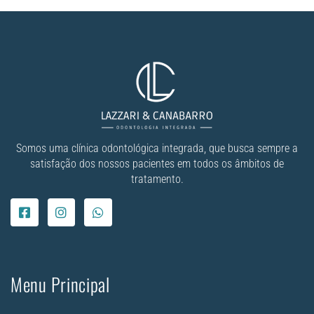
Somos uma clínica odontológica integrada, que busca sempre a
satisfação dos nossos pacientes em todos os âmbitos de
tratamento.
Menu Principal