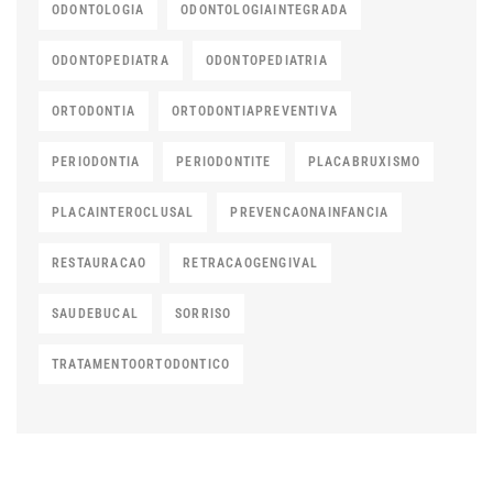
ODONTOLOGIA
ODONTOLOGIAINTEGRADA
ODONTOPEDIATRA
ODONTOPEDIATRIA
ORTODONTIA
ORTODONTIAPREVENTIVA
PERIODONTIA
PERIODONTITE
PLACABRUXISMO
PLACAINTEROCLUSAL
PREVENCAONAINFANCIA
RESTAURACAO
RETRACAOGENGIVAL
SAUDEBUCAL
SORRISO
TRATAMENTOORTODONTICO