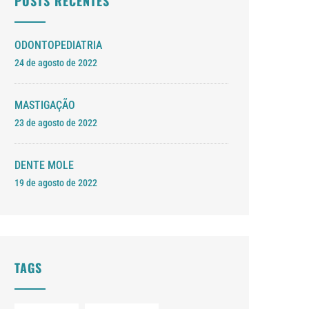
POSTS RECENTES
ODONTOPEDIATRIA
24 de agosto de 2022
MASTIGAÇÃO
23 de agosto de 2022
DENTE MOLE
19 de agosto de 2022
TAGS