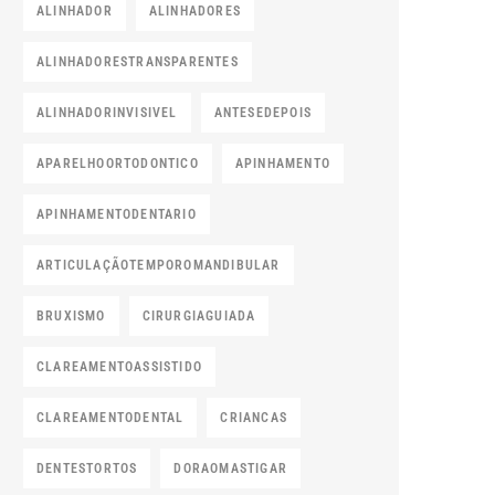
ALINHADOR
ALINHADORES
ALINHADORESTRANSPARENTES
ALINHADORINVISIVEL
ANTESEDEPOIS
APARELHOORTODONTICO
APINHAMENTO
APINHAMENTODENTARIO
ARTICULAÇÃOTEMPOROMANDIBULAR
BRUXISMO
CIRURGIAGUIADA
CLAREAMENTOASSISTIDO
CLAREAMENTODENTAL
CRIANCAS
DENTESTORTOS
DORAOMASTIGAR