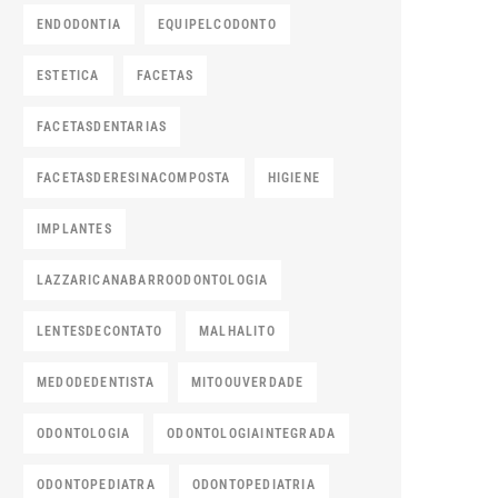
ENDODONTIA
EQUIPELCODONTO
ESTETICA
FACETAS
FACETASDENTARIAS
FACETASDERESINACOMPOSTA
HIGIENE
IMPLANTES
LAZZARICANABARROODONTOLOGIA
LENTESDECONTATO
MALHALITO
MEDODEDENTISTA
MITOOUVERDADE
ODONTOLOGIA
ODONTOLOGIAINTEGRADA
ODONTOPEDIATRA
ODONTOPEDIATRIA