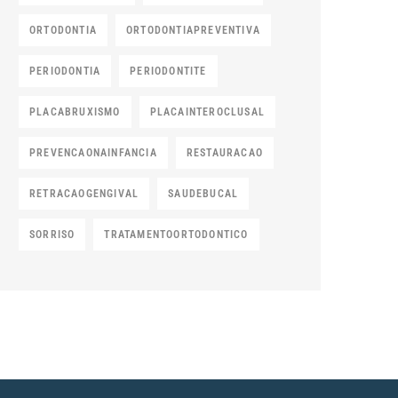
ORTODONTIA
ORTODONTIAPREVENTIVA
PERIODONTIA
PERIODONTITE
PLACABRUXISMO
PLACAINTEROCLUSAL
PREVENCAONAINFANCIA
RESTAURACAO
RETRACAOGENGIVAL
SAUDEBUCAL
SORRISO
TRATAMENTOORTODONTICO