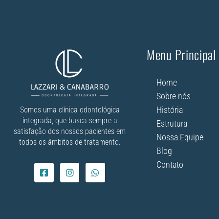
Menu Principal
Home
Sobre nós
História
Somos uma clínica odontológica
integrada, que busca sempre a
Estrutura
satisfação dos nossos pacientes em
Nossa Equipe
todos os âmbitos de tratamento.
Blog
Contato