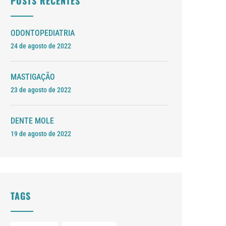
POSTS RECENTES
ODONTOPEDIATRIA
24 de agosto de 2022
MASTIGAÇÃO
23 de agosto de 2022
DENTE MOLE
19 de agosto de 2022
TAGS