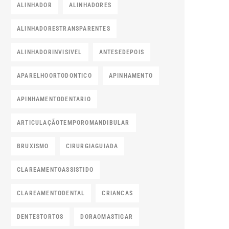
ALINHADOR
ALINHADORES
ALINHADORESTRANSPARENTES
ALINHADORINVISIVEL
ANTESEDEPOIS
APARELHOORTODONTICO
APINHAMENTO
APINHAMENTODENTARIO
ARTICULAÇÃOTEMPOROMANDIBULAR
BRUXISMO
CIRURGIAGUIADA
CLAREAMENTOASSISTIDO
CLAREAMENTODENTAL
CRIANCAS
DENTESTORTOS
DORAOMASTIGAR