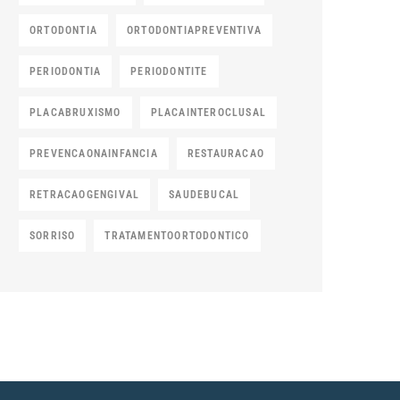
ORTODONTIA
ORTODONTIAPREVENTIVA
PERIODONTIA
PERIODONTITE
PLACABRUXISMO
PLACAINTEROCLUSAL
PREVENCAONAINFANCIA
RESTAURACAO
RETRACAOGENGIVAL
SAUDEBUCAL
SORRISO
TRATAMENTOORTODONTICO