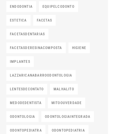
ENDODONTIA
EQUIPELCODONTO
ESTETICA
FACETAS
FACETASDENTARIAS
FACETASDERESINACOMPOSTA
HIGIENE
IMPLANTES
LAZZARICANABARROODONTOLOGIA
LENTESDECONTATO
MALHALITO
MEDODEDENTISTA
MITOOUVERDADE
ODONTOLOGIA
ODONTOLOGIAINTEGRADA
ODONTOPEDIATRA
ODONTOPEDIATRIA