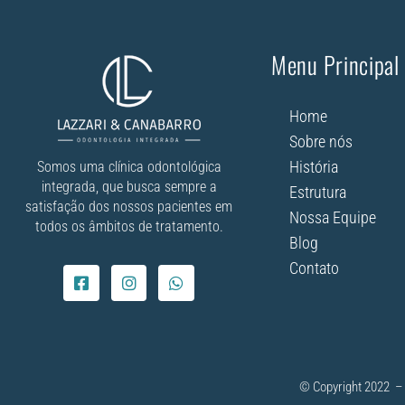
Menu Principal
Home
Sobre nós
História
Somos uma clínica odontológica
integrada, que busca sempre a
Estrutura
satisfação dos nossos pacientes em
Nossa Equipe
todos os âmbitos de tratamento.
Blog
Contato
© Copyright 2022 – 