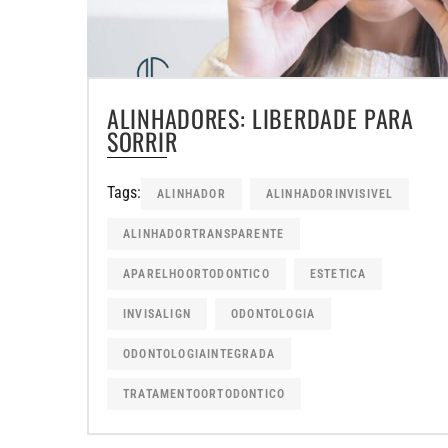
ALINHADORES: LIBERDADE PARA
SORRIR
Tags:
ALINHADOR
ALINHADORINVISIVEL
ALINHADORTRANSPARENTE
APARELHOORTODONTICO
ESTETICA
INVISALIGN
ODONTOLOGIA
ODONTOLOGIAINTEGRADA
TRATAMENTOORTODONTICO