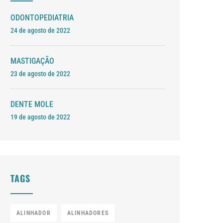
ODONTOPEDIATRIA
24 de agosto de 2022
MASTIGAÇÃO
23 de agosto de 2022
DENTE MOLE
19 de agosto de 2022
TAGS
ALINHADOR
ALINHADORES