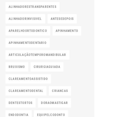
ALINHADORESTRANSPARENTES
ALINHADORINVISIVEL
ANTESEDEPOIS
APARELHOORTODONTICO
APINHAMENTO
APINHAMENTODENTARIO
ARTICULAÇÃOTEMPOROMANDIBULAR
BRUXISMO
CIRURGIAGUIADA
CLAREAMENTOASSISTIDO
CLAREAMENTODENTAL
CRIANCAS
DENTESTORTOS
DORAOMASTIGAR
ENDODONTIA
EQUIPELCODONTO