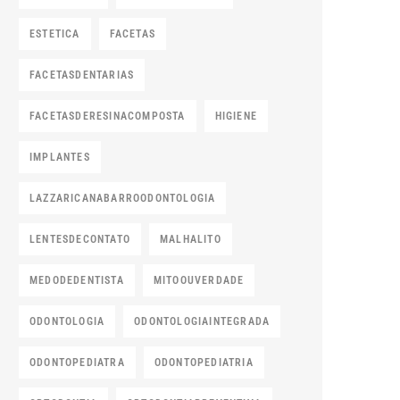
ESTETICA
FACETAS
FACETASDENTARIAS
FACETASDERESINACOMPOSTA
HIGIENE
IMPLANTES
LAZZARICANABARROODONTOLOGIA
LENTESDECONTATO
MALHALITO
MEDODEDENTISTA
MITOOUVERDADE
ODONTOLOGIA
ODONTOLOGIAINTEGRADA
ODONTOPEDIATRA
ODONTOPEDIATRIA