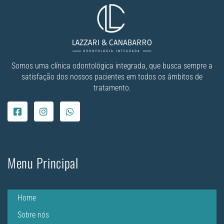
Somos uma clínica odontológica integrada, que busca sempre a
satisfação dos nossos pacientes em todos os âmbitos de
tratamento.
Menu Principal
Home
Sobre nós