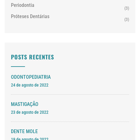
Periodontia
(3)
Próteses Dentárias
(3)
POSTS RECENTES
ODONTOPEDIATRIA
24 de agosto de 2022
MASTIGAÇÃO
23 de agosto de 2022
DENTE MOLE
19 de agosto de 2022