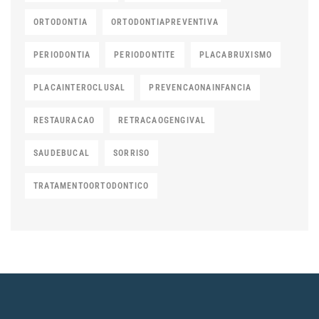
ORTODONTIA
ORTODONTIAPREVENTIVA
PERIODONTIA
PERIODONTITE
PLACABRUXISMO
PLACAINTEROCLUSAL
PREVENCAONAINFANCIA
RESTAURACAO
RETRACAOGENGIVAL
SAUDEBUCAL
SORRISO
TRATAMENTOORTODONTICO