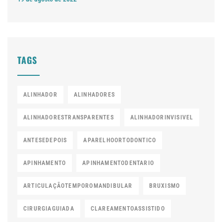
TAGS
ALINHADOR
ALINHADORES
ALINHADORESTRANSPARENTES
ALINHADORINVISIVEL
ANTESEDEPOIS
APARELHOORTODONTICO
APINHAMENTO
APINHAMENTODENTARIO
ARTICULAÇÃOTEMPOROMANDIBULAR
BRUXISMO
CIRURGIAGUIADA
CLAREAMENTOASSISTIDO