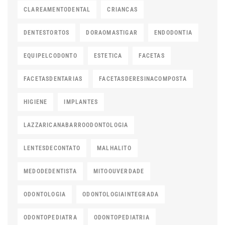
CLAREAMENTODENTAL
CRIANCAS
DENTESTORTOS
DORAOMASTIGAR
ENDODONTIA
EQUIPELCODONTO
ESTETICA
FACETAS
FACETASDENTARIAS
FACETASDERESINACOMPOSTA
HIGIENE
IMPLANTES
LAZZARICANABARROODONTOLOGIA
LENTESDECONTATO
MALHALITO
MEDODEDENTISTA
MITOOUVERDADE
ODONTOLOGIA
ODONTOLOGIAINTEGRADA
ODONTOPEDIATRA
ODONTOPEDIATRIA