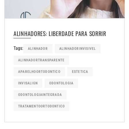
ALINHADORES: LIBERDADE PARA SORRIR
Tags:
ALINHADOR
ALINHADORINVISIVEL
ALINHADORTRANSPARENTE
APARELHOORTODONTICO
ESTETICA
INVISALIGN
ODONTOLOGIA
ODONTOLOGIAINTEGRADA
TRATAMENTOORTODONTICO