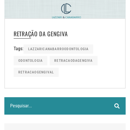
RETRAÇÃO DA GENGIVA
Tags:
LAZZARICANABARROODONTOLOGIA
ODONTOLOGIA
RETRACAODAGENGIVA
RETRACAOGENGIVAL