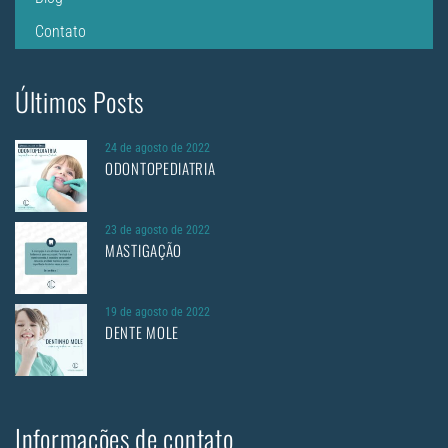
Contato
Últimos Posts
24 de agosto de 2022
ODONTOPEDIATRIA
23 de agosto de 2022
MASTIGAÇÃO
19 de agosto de 2022
DENTE MOLE
Informações de contato