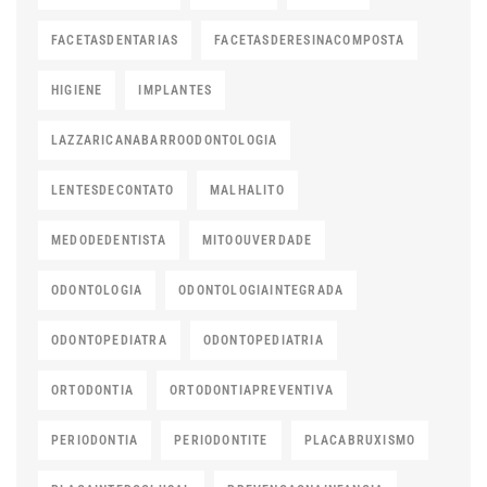
FACETASDENTARIAS
FACETASDERESINACOMPOSTA
HIGIENE
IMPLANTES
LAZZARICANABARROODONTOLOGIA
LENTESDECONTATO
MALHALITO
MEDODEDENTISTA
MITOOUVERDADE
ODONTOLOGIA
ODONTOLOGIAINTEGRADA
ODONTOPEDIATRA
ODONTOPEDIATRIA
ORTODONTIA
ORTODONTIAPREVENTIVA
PERIODONTIA
PERIODONTITE
PLACABRUXISMO