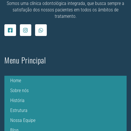
Somos uma clínica odontológica integrada, que busca sempre a
satisfação dos nossos pacientes em todos os âmbitos de
tratamento.
Menu Principal
Home
Sobre nós
História
Estrutura
Nossa Equipe
Blog