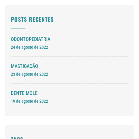
POSTS RECENTES
ODONTOPEDIATRIA
24 de agosto de 2022
MASTIGAÇÃO
23 de agosto de 2022
DENTE MOLE
19 de agosto de 2022