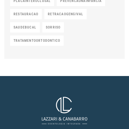
PLACAINTEROCLUSAL
PREVENCAONAINFANCIA
RESTAURACAO
RETRACAOGENGIVAL
SAUDEBUCAL
SORRISO
TRATAMENTOORTODONTICO