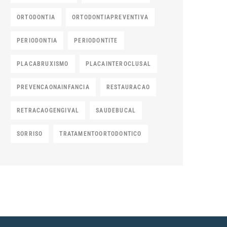
ORTODONTIA
ORTODONTIAPREVENTIVA
PERIODONTIA
PERIODONTITE
PLACABRUXISMO
PLACAINTEROCLUSAL
PREVENCAONAINFANCIA
RESTAURACAO
RETRACAOGENGIVAL
SAUDEBUCAL
SORRISO
TRATAMENTOORTODONTICO