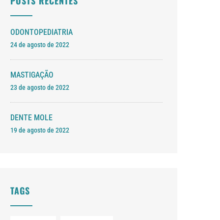
POSTS RECENTES
ODONTOPEDIATRIA
24 de agosto de 2022
MASTIGAÇÃO
23 de agosto de 2022
DENTE MOLE
19 de agosto de 2022
TAGS