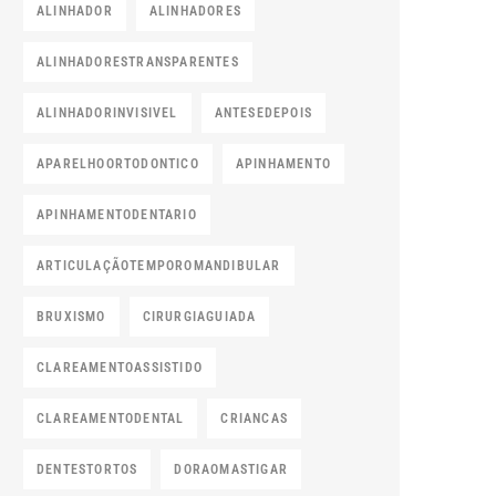
ALINHADOR
ALINHADORES
ALINHADORESTRANSPARENTES
ALINHADORINVISIVEL
ANTESEDEPOIS
APARELHOORTODONTICO
APINHAMENTO
APINHAMENTODENTARIO
ARTICULAÇÃOTEMPOROMANDIBULAR
BRUXISMO
CIRURGIAGUIADA
CLAREAMENTOASSISTIDO
CLAREAMENTODENTAL
CRIANCAS
DENTESTORTOS
DORAOMASTIGAR