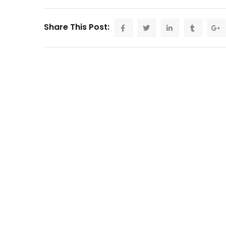
Share This Post: