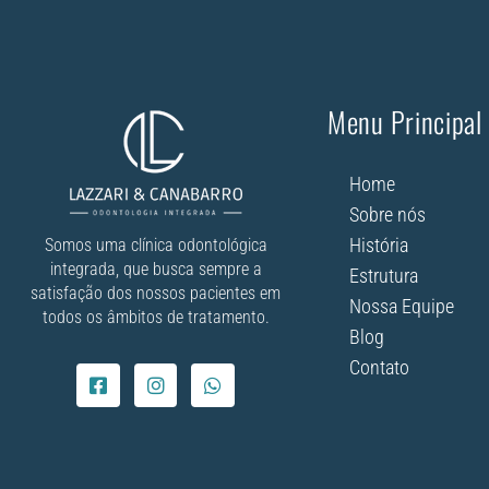
Menu Principal
Home
Sobre nós
História
Somos uma clínica odontológica
integrada, que busca sempre a
Estrutura
satisfação dos nossos pacientes em
Nossa Equipe
todos os âmbitos de tratamento.
Blog
Contato