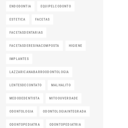
ENDODONTIA
EQUIPELCODONTO
ESTETICA
FACETAS
FACETASDENTARIAS
FACETASDERESINACOMPOSTA
HIGIENE
IMPLANTES
LAZZARICANABARROODONTOLOGIA
LENTESDECONTATO
MALHALITO
MEDODEDENTISTA
MITOOUVERDADE
ODONTOLOGIA
ODONTOLOGIAINTEGRADA
ODONTOPEDIATRA
ODONTOPEDIATRIA