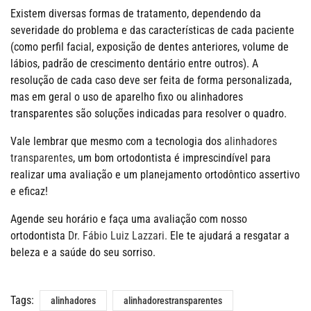
Existem diversas formas de tratamento, dependendo da
severidade do problema e das características de cada paciente
(como perfil facial, exposição de dentes anteriores, volume de
lábios, padrão de crescimento dentário entre outros). A
resolução de cada caso deve ser feita de forma personalizada,
mas em geral o uso de aparelho fixo ou alinhadores
transparentes são soluções indicadas para resolver o quadro.
Vale lembrar que mesmo com a tecnologia dos
alinhadores
transparentes
, um bom ortodontista é imprescindível para
realizar uma avaliação e um planejamento ortodôntico assertivo
e eficaz!
Agende seu horário e faça uma avaliação com nosso
ortodontista
Dr. Fábio Luiz Lazzari.
Ele te ajudará a resgatar a
beleza e a saúde do seu sorriso.
Tags:
alinhadores
alinhadorestransparentes