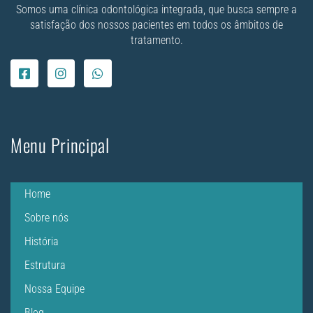
Somos uma clínica odontológica integrada, que busca sempre a
satisfação dos nossos pacientes em todos os âmbitos de
tratamento.
Menu Principal
Home
Sobre nós
História
Estrutura
Nossa Equipe
Blog