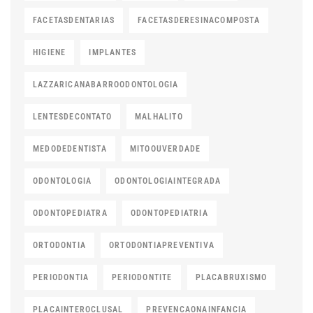
FACETASDENTARIAS
FACETASDERESINACOMPOSTA
HIGIENE
IMPLANTES
LAZZARICANABARROODONTOLOGIA
LENTESDECONTATO
MALHALITO
MEDODEDENTISTA
MITOOUVERDADE
ODONTOLOGIA
ODONTOLOGIAINTEGRADA
ODONTOPEDIATRA
ODONTOPEDIATRIA
ORTODONTIA
ORTODONTIAPREVENTIVA
PERIODONTIA
PERIODONTITE
PLACABRUXISMO
PLACAINTEROCLUSAL
PREVENCAONAINFANCIA