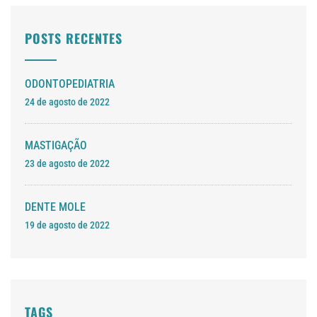
POSTS RECENTES
ODONTOPEDIATRIA
24 de agosto de 2022
MASTIGAÇÃO
23 de agosto de 2022
DENTE MOLE
19 de agosto de 2022
TAGS