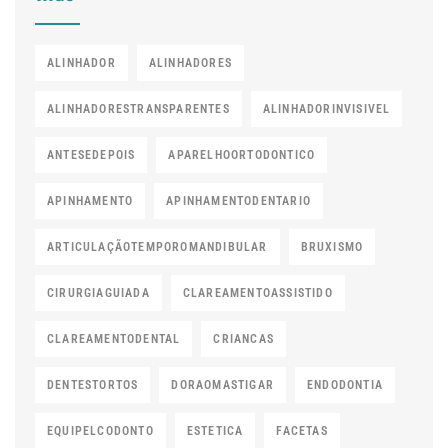
ALINHADOR
ALINHADORES
ALINHADORESTRANSPARENTES
ALINHADORINVISIVEL
ANTESEDEPOIS
APARELHOORTODONTICO
APINHAMENTO
APINHAMENTODENTARIO
ARTICULAÇÃOTEMPOROMANDIBULAR
BRUXISMO
CIRURGIAGUIADA
CLAREAMENTOASSISTIDO
CLAREAMENTODENTAL
CRIANCAS
DENTESTORTOS
DORAOMASTIGAR
ENDODONTIA
EQUIPELCODONTO
ESTETICA
FACETAS