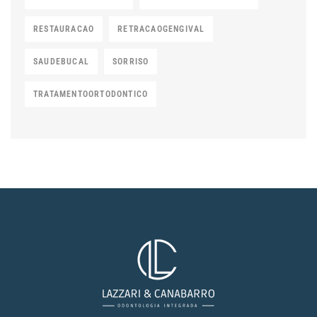
RESTAURACAO
RETRACAOGENGIVAL
SAUDEBUCAL
SORRISO
TRATAMENTOORTODONTICO