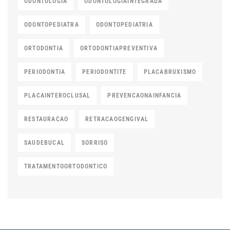
ODONTOLOGIA
ODONTOLOGIAINTEGRADA
ODONTOPEDIATRA
ODONTOPEDIATRIA
ORTODONTIA
ORTODONTIAPREVENTIVA
PERIODONTIA
PERIODONTITE
PLACABRUXISMO
PLACAINTEROCLUSAL
PREVENCAONAINFANCIA
RESTAURACAO
RETRACAOGENGIVAL
SAUDEBUCAL
SORRISO
TRATAMENTOORTODONTICO