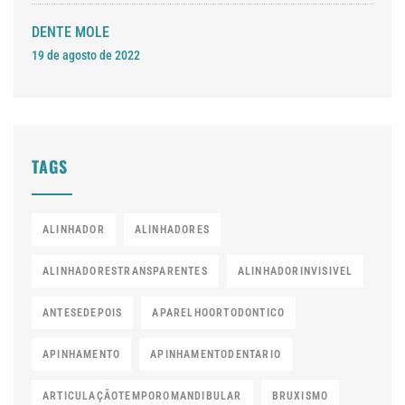
DENTE MOLE
19 de agosto de 2022
TAGS
ALINHADOR
ALINHADORES
ALINHADORESTRANSPARENTES
ALINHADORINVISIVEL
ANTESEDEPOIS
APARELHOORTODONTICO
APINHAMENTO
APINHAMENTODENTARIO
ARTICULAÇÃOTEMPOROMANDIBULAR
BRUXISMO