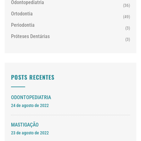
Odontopediatria
(36)
Ortodontia
(49)
Periodontia
(3)
Próteses Dentárias
(3)
POSTS RECENTES
ODONTOPEDIATRIA
24 de agosto de 2022
MASTIGAÇÃO
23 de agosto de 2022