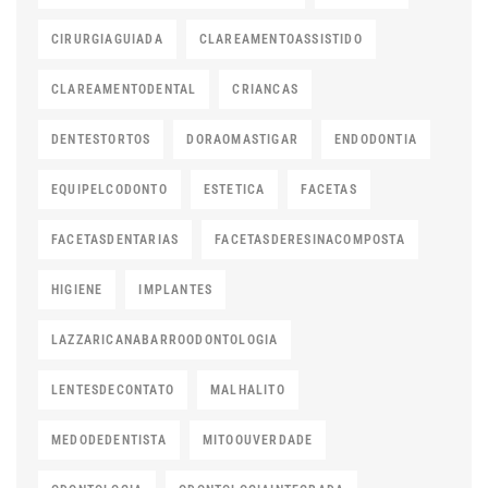
CIRURGIAGUIADA
CLAREAMENTOASSISTIDO
CLAREAMENTODENTAL
CRIANCAS
DENTESTORTOS
DORAOMASTIGAR
ENDODONTIA
EQUIPELCODONTO
ESTETICA
FACETAS
FACETASDENTARIAS
FACETASDERESINACOMPOSTA
HIGIENE
IMPLANTES
LAZZARICANABARROODONTOLOGIA
LENTESDECONTATO
MALHALITO
MEDODEDENTISTA
MITOOUVERDADE