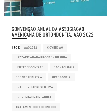
CONVENÇÃO ANUAL DA ASSOCIAÇÃO
AMERICANA DE ORTONDONTIA, AAO 2022
Tags:
AAO2022
COVENCAO
LAZZARICANABARROODONTOLOGIA
LENTESDECONTATO
ODONTOLOGIA
ODONTOPEDIATRA
ORTODONTIA
ORTODONTIAPREVENTIVA
PREVENCAONAINFANCIA
TRATAMENTOORTODONTICO