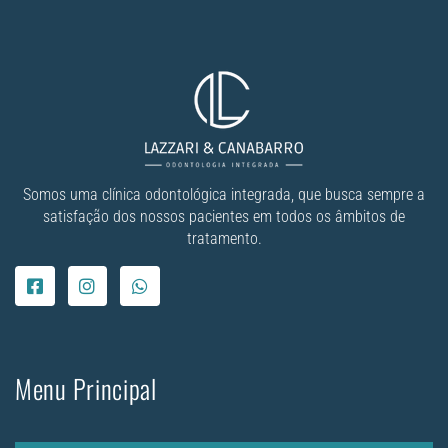
Somos uma clínica odontológica integrada, que busca sempre a
satisfação dos nossos pacientes em todos os âmbitos de
tratamento.
Menu Principal