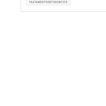
TRATAMENTOORTODONTICO