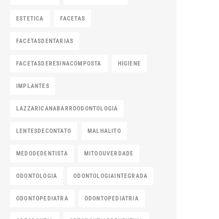
ESTETICA
FACETAS
FACETASDENTARIAS
FACETASDERESINACOMPOSTA
HIGIENE
IMPLANTES
LAZZARICANABARROODONTOLOGIA
LENTESDECONTATO
MALHALITO
MEDODEDENTISTA
MITOOUVERDADE
ODONTOLOGIA
ODONTOLOGIAINTEGRADA
ODONTOPEDIATRA
ODONTOPEDIATRIA