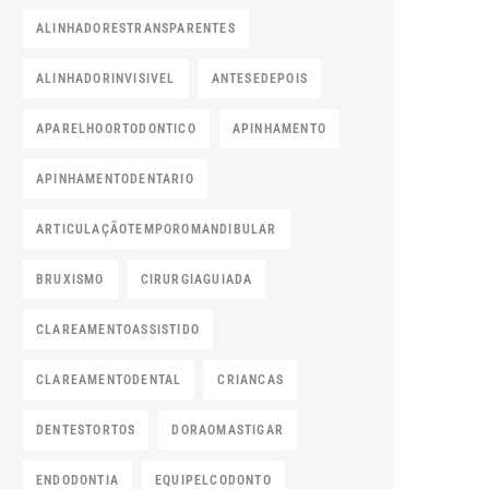
ALINHADORESTRANSPARENTES
ALINHADORINVISIVEL
ANTESEDEPOIS
APARELHOORTODONTICO
APINHAMENTO
APINHAMENTODENTARIO
ARTICULAÇÃOTEMPOROMANDIBULAR
BRUXISMO
CIRURGIAGUIADA
CLAREAMENTOASSISTIDO
CLAREAMENTODENTAL
CRIANCAS
DENTESTORTOS
DORAOMASTIGAR
ENDODONTIA
EQUIPELCODONTO