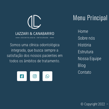
Menu Principal
Home
Sobre nós
História
Somos uma clínica odontológica
integrada, que busca sempre a
Estrutura
satisfação dos nossos pacientes em
Nossa Equipe
todos os âmbitos de tratamento.
Blog
Contato
© Copyright 2022 – 