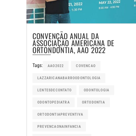
CONVENÇÃO ANUAL DA
ASSOCIAÇÃO AMERICANA DE
ORTONDONTIA, AAO 2022
Tags:
AAO2022
COVENCAO
LAZZARICANABARROODONTOLOGIA
LENTESDECONTATO
ODONTOLOGIA
ODONTOPEDIATRA
ORTODONTIA
ORTODONTIAPREVENTIVA
PREVENCAONAINFANCIA