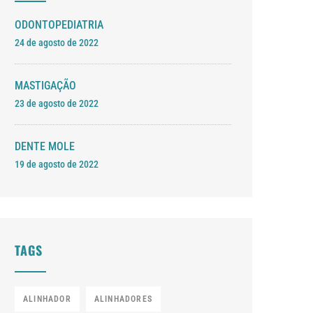
ODONTOPEDIATRIA
24 de agosto de 2022
MASTIGAÇÃO
23 de agosto de 2022
DENTE MOLE
19 de agosto de 2022
TAGS
ALINHADOR
ALINHADORES