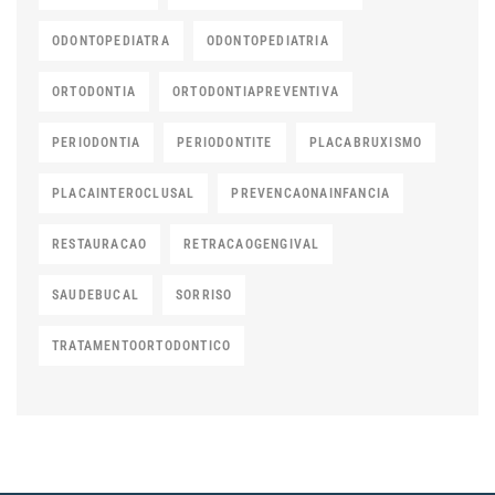
ODONTOPEDIATRA
ODONTOPEDIATRIA
ORTODONTIA
ORTODONTIAPREVENTIVA
PERIODONTIA
PERIODONTITE
PLACABRUXISMO
PLACAINTEROCLUSAL
PREVENCAONAINFANCIA
RESTAURACAO
RETRACAOGENGIVAL
SAUDEBUCAL
SORRISO
TRATAMENTOORTODONTICO