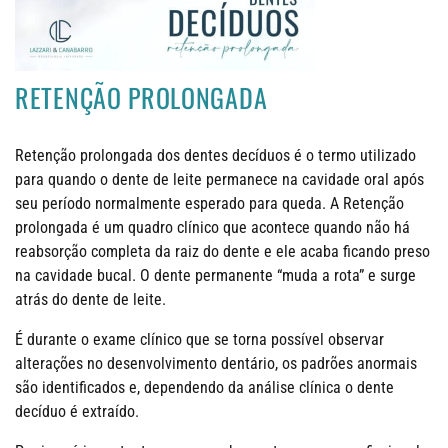
RETENÇÃO PROLONGADA
Retenção prolongada dos dentes decíduos é o termo utilizado
para quando o dente de leite permanece na cavidade oral após
seu período normalmente esperado para queda. A Retenção
prolongada é um quadro clínico que acontece quando não há
reabsorção completa da raiz do dente e ele acaba ficando preso
na cavidade bucal. O dente permanente “muda a rota” e surge
atrás do dente de leite.
É durante o exame clínico que se torna possível observar
alterações no desenvolvimento dentário, os padrões anormais
são identificados e, dependendo da análise clínica o dente
decíduo é extraído.