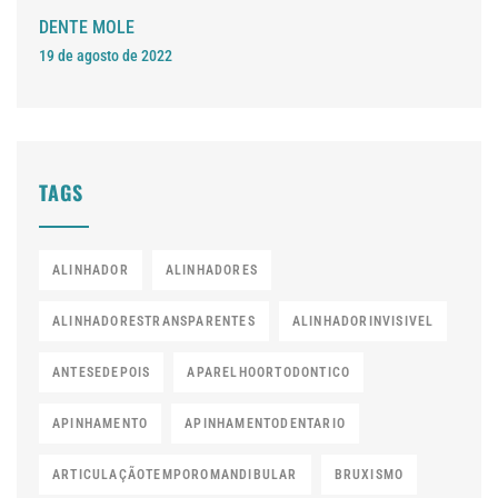
DENTE MOLE
19 de agosto de 2022
TAGS
ALINHADOR
ALINHADORES
ALINHADORESTRANSPARENTES
ALINHADORINVISIVEL
ANTESEDEPOIS
APARELHOORTODONTICO
APINHAMENTO
APINHAMENTODENTARIO
ARTICULAÇÃOTEMPOROMANDIBULAR
BRUXISMO