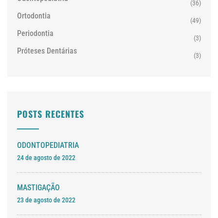
(36)
Ortodontia
(49)
Periodontia
(3)
Próteses Dentárias
(3)
POSTS RECENTES
ODONTOPEDIATRIA
24 de agosto de 2022
MASTIGAÇÃO
23 de agosto de 2022