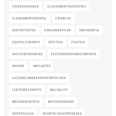
CIRURGIAGUIADA
CLAREAMENTOASSISTIDO
CLAREAMENTODENTAL
CRIANCAS
DENTESTORTOS
DORAOMASTIGAR
ENDODONTIA
EQUIPELCODONTO
ESTETICA
FACETAS
FACETASDENTARIAS
FACETASDERESINACOMPOSTA
HIGIENE
IMPLANTES
LAZZARICANABARROODONTOLOGIA
LENTESDECONTATO
MALHALITO
MEDODEDENTISTA
MITOOUVERDADE
ODONTOLOGIA
ODONTOLOGIAINTEGRADA