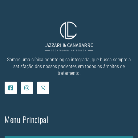
Somos uma clínica odontológica integrada, que busca sempre a
satisfação dos nossos pacientes em todos os âmbitos de
tratamento.
Menu Principal