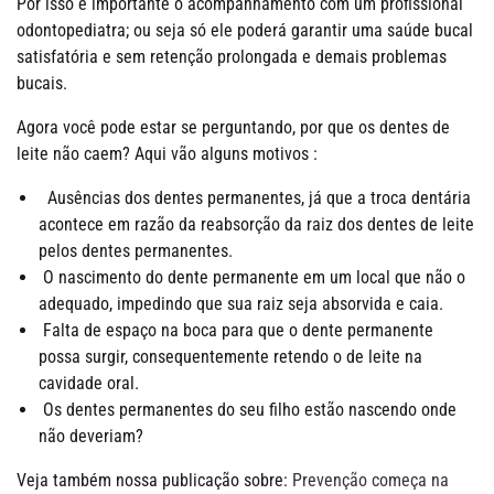
Por isso é importante o acompanhamento com um profissional
odontopediatra; ou seja só ele poderá garantir uma saúde bucal
satisfatória e sem retenção prolongada e demais problemas
bucais.
Agora você pode estar se perguntando, por que os dentes de
leite não caem? Aqui vão alguns motivos :
Ausências dos dentes permanentes, já que a troca dentária
acontece em razão da reabsorção da raiz dos dentes de leite
pelos dentes permanentes.
O nascimento do dente permanente em um local que não o
adequado, impedindo que sua raiz seja absorvida e caia.
Falta de espaço na boca para que o dente permanente
possa surgir, consequentemente retendo o de leite na
cavidade oral.
Os dentes permanentes do seu filho estão nascendo onde
não deveriam?
Veja também nossa publicação sobre:
Prevenção começa na