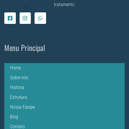
tratamento.
Menu Principal
Home
Sobre nós
História
Estrutura
Nossa Equipe
Blog
Contato