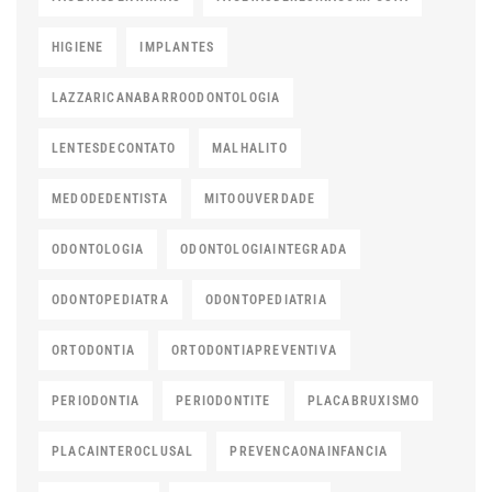
HIGIENE
IMPLANTES
LAZZARICANABARROODONTOLOGIA
LENTESDECONTATO
MALHALITO
MEDODEDENTISTA
MITOOUVERDADE
ODONTOLOGIA
ODONTOLOGIAINTEGRADA
ODONTOPEDIATRA
ODONTOPEDIATRIA
ORTODONTIA
ORTODONTIAPREVENTIVA
PERIODONTIA
PERIODONTITE
PLACABRUXISMO
PLACAINTEROCLUSAL
PREVENCAONAINFANCIA