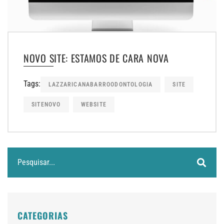
NOVO SITE: ESTAMOS DE CARA NOVA
Tags:
LAZZARICANABARROODONTOLOGIA
SITE
SITENOVO
WEBSITE
CATEGORIAS