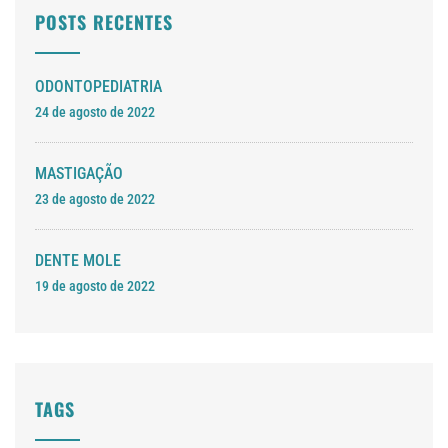
POSTS RECENTES
ODONTOPEDIATRIA
24 de agosto de 2022
MASTIGAÇÃO
23 de agosto de 2022
DENTE MOLE
19 de agosto de 2022
TAGS