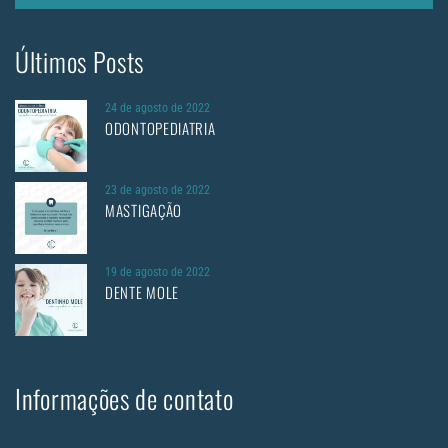
Últimos Posts
24 de agosto de 2022
ODONTOPEDIATRIA
23 de agosto de 2022
MASTIGAÇÃO
19 de agosto de 2022
DENTE MOLE
Informações de contato