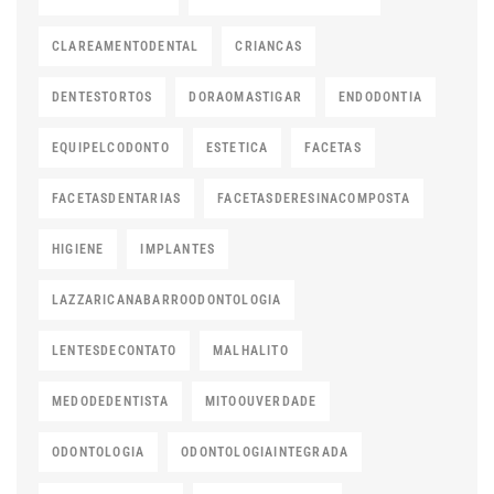
CLAREAMENTODENTAL
CRIANCAS
DENTESTORTOS
DORAOMASTIGAR
ENDODONTIA
EQUIPELCODONTO
ESTETICA
FACETAS
FACETASDENTARIAS
FACETASDERESINACOMPOSTA
HIGIENE
IMPLANTES
LAZZARICANABARROODONTOLOGIA
LENTESDECONTATO
MALHALITO
MEDODEDENTISTA
MITOOUVERDADE
ODONTOLOGIA
ODONTOLOGIAINTEGRADA