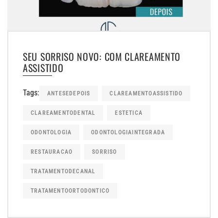
SEU SORRISO NOVO: COM CLAREAMENTO
ASSISTIDO
Tags:
ANTESEDEPOIS
CLAREAMENTOASSISTIDO
CLAREAMENTODENTAL
ESTETICA
ODONTOLOGIA
ODONTOLOGIAINTEGRADA
RESTAURACAO
SORRISO
TRATAMENTODECANAL
TRATAMENTOORTODONTICO