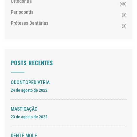
Ortodontia
(49)
Periodontia
(3)
Próteses Dentárias
(3)
POSTS RECENTES
ODONTOPEDIATRIA
24 de agosto de 2022
MASTIGAÇÃO
23 de agosto de 2022
DENTE MOLE