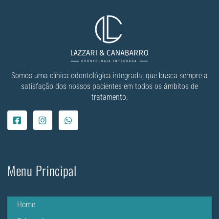
Somos uma clínica odontológica integrada, que busca sempre a
satisfação dos nossos pacientes em todos os âmbitos de
tratamento.
Menu Principal
Home