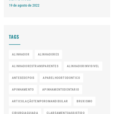
19 de agosto de 2022
TAGS
ALINHADOR
ALINHADORES
ALINHADORESTRANSPARENTES
ALINHADORINVISIVEL
ANTESEDEPOIS
APARELHOORTODONTICO
APINHAMENTO
APINHAMENTODENTARIO
ARTICULAÇÃOTEMPOROMANDIBULAR
BRUXISMO
CIRURGIAGUIADA
CLAREAMENTOASSISTIDO