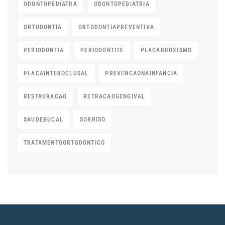
ODONTOPEDIATRA
ODONTOPEDIATRIA
ORTODONTIA
ORTODONTIAPREVENTIVA
PERIODONTIA
PERIODONTITE
PLACABRUXISMO
PLACAINTEROCLUSAL
PREVENCAONAINFANCIA
RESTAURACAO
RETRACAOGENGIVAL
SAUDEBUCAL
SORRISO
TRATAMENTOORTODONTICO