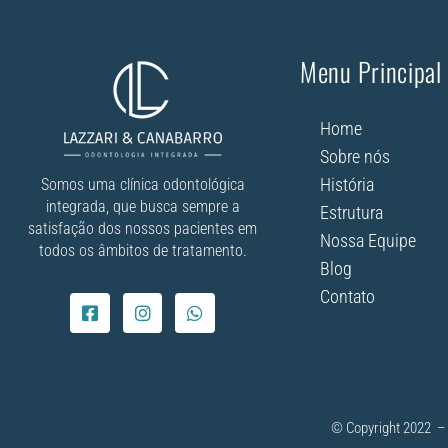
Menu Principal
Home
Sobre nós
História
Somos uma clínica odontológica
integrada, que busca sempre a
Estrutura
satisfação dos nossos pacientes em
Nossa Equipe
todos os âmbitos de tratamento.
Blog
Contato
© Copyright 2022 – 