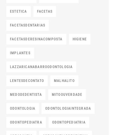
ESTETICA
FACETAS
FACETASDENTARIAS
FACETASDERESINACOMPOSTA
HIGIENE
IMPLANTES
LAZZARICANABARROODONTOLOGIA
LENTESDECONTATO
MALHALITO
MEDODEDENTISTA
MITOOUVERDADE
ODONTOLOGIA
ODONTOLOGIAINTEGRADA
ODONTOPEDIATRA
ODONTOPEDIATRIA