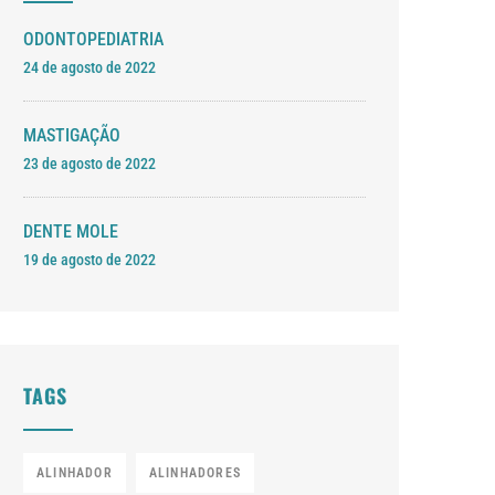
ODONTOPEDIATRIA
24 de agosto de 2022
MASTIGAÇÃO
23 de agosto de 2022
DENTE MOLE
19 de agosto de 2022
TAGS
ALINHADOR
ALINHADORES