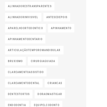
ALINHADORESTRANSPARENTES
ALINHADORINVISIVEL
ANTESEDEPOIS
APARELHOORTODONTICO
APINHAMENTO
APINHAMENTODENTARIO
ARTICULAÇÃOTEMPOROMANDIBULAR
BRUXISMO
CIRURGIAGUIADA
CLAREAMENTOASSISTIDO
CLAREAMENTODENTAL
CRIANCAS
DENTESTORTOS
DORAOMASTIGAR
ENDODONTIA
EQUIPELCODONTO