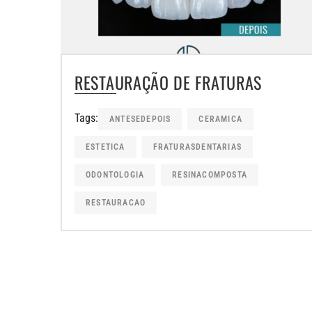
RESTAURAÇÃO DE FRATURAS
Tags:
ANTESEDEPOIS
CERAMICA
ESTETICA
FRATURASDENTARIAS
ODONTOLOGIA
RESINACOMPOSTA
RESTAURACAO