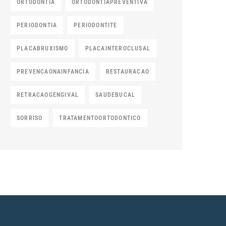
ORTODONTIA
ORTODONTIAPREVENTIVA
PERIODONTIA
PERIODONTITE
PLACABRUXISMO
PLACAINTEROCLUSAL
PREVENCAONAINFANCIA
RESTAURACAO
RETRACAOGENGIVAL
SAUDEBUCAL
SORRISO
TRATAMENTOORTODONTICO