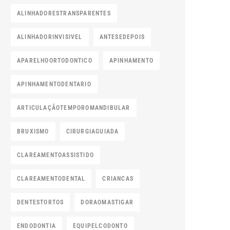
ALINHADORESTRANSPARENTES
ALINHADORINVISIVEL
ANTESEDEPOIS
APARELHOORTODONTICO
APINHAMENTO
APINHAMENTODENTARIO
ARTICULAÇÃOTEMPOROMANDIBULAR
BRUXISMO
CIRURGIAGUIADA
CLAREAMENTOASSISTIDO
CLAREAMENTODENTAL
CRIANCAS
DENTESTORTOS
DORAOMASTIGAR
ENDODONTIA
EQUIPELCODONTO