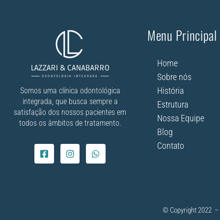
Menu Principal
Home
Sobre nós
História
Somos uma clínica odontológica
integrada, que busca sempre a
Estrutura
satisfação dos nossos pacientes em
Nossa Equipe
todos os âmbitos de tratamento.
Blog
Contato
© Copyright 2022 – 