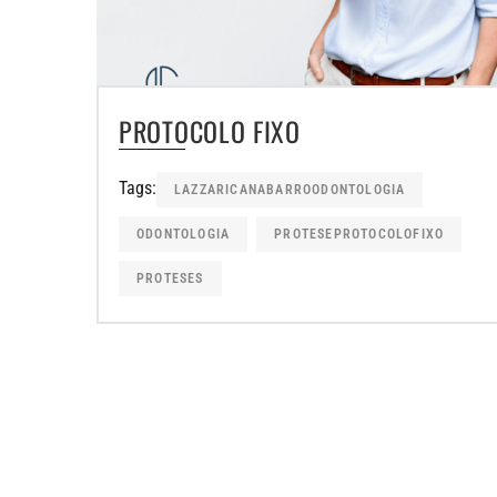
PROTOCOLO FIXO
Tags:
LAZZARICANABARROODONTOLOGIA
ODONTOLOGIA
PROTESEPROTOCOLOFIXO
PROTESES