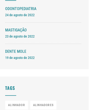
ODONTOPEDIATRIA
24 de agosto de 2022
MASTIGAÇÃO
23 de agosto de 2022
DENTE MOLE
19 de agosto de 2022
TAGS
ALINHADOR
ALINHADORES