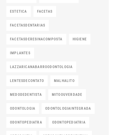
ESTETICA
FACETAS
FACETASDENTARIAS
FACETASDERESINACOMPOSTA
HIGIENE
IMPLANTES
LAZZARICANABARROODONTOLOGIA
LENTESDECONTATO
MALHALITO
MEDODEDENTISTA
MITOOUVERDADE
ODONTOLOGIA
ODONTOLOGIAINTEGRADA
ODONTOPEDIATRA
ODONTOPEDIATRIA