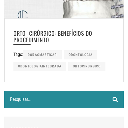
ORTO- CIRÚRGICO: BENEFÍCIOS DO
PROCEDIMENTO
Tags:
DORAOMASTIGAR
ODONTOLOGIA
ODONTOLOGIAINTEGRADA
ORTOCIRURGICO