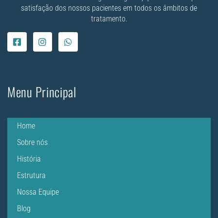
satisfação dos nossos pacientes em todos os âmbitos de
tratamento.
Menu Principal
Home
Sobre nós
História
Estrutura
Nossa Equipe
Blog