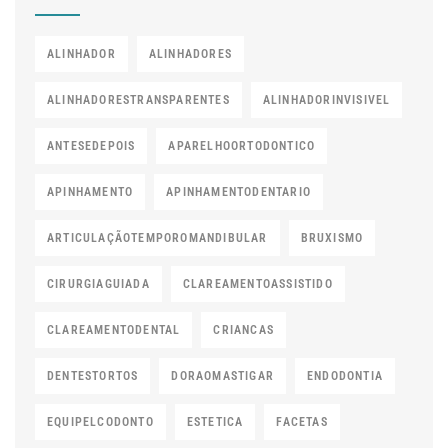
ALINHADOR
ALINHADORES
ALINHADORESTRANSPARENTES
ALINHADORINVISIVEL
ANTESEDEPOIS
APARELHOORTODONTICO
APINHAMENTO
APINHAMENTODENTARIO
ARTICULAÇÃOTEMPOROMANDIBULAR
BRUXISMO
CIRURGIAGUIADA
CLAREAMENTOASSISTIDO
CLAREAMENTODENTAL
CRIANCAS
DENTESTORTOS
DORAOMASTIGAR
ENDODONTIA
EQUIPELCODONTO
ESTETICA
FACETAS