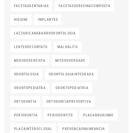
FACETASDENTARIAS
FACETASDERESINACOMPOSTA
HIGIENE
IMPLANTES
LAZZARICANABARROODONTOLOGIA
LENTESDECONTATO
MALHALITO
MEDODEDENTISTA
MITOOUVERDADE
ODONTOLOGIA
ODONTOLOGIAINTEGRADA
ODONTOPEDIATRA
ODONTOPEDIATRIA
ORTODONTIA
ORTODONTIAPREVENTIVA
PERIODONTIA
PERIODONTITE
PLACABRUXISMO
PLACAINTEROCLUSAL
PREVENCAONAINFANCIA