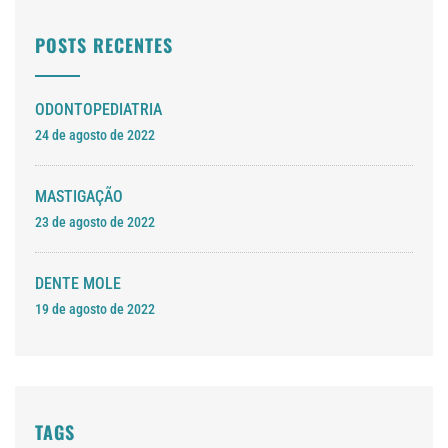
POSTS RECENTES
ODONTOPEDIATRIA
24 de agosto de 2022
MASTIGAÇÃO
23 de agosto de 2022
DENTE MOLE
19 de agosto de 2022
TAGS