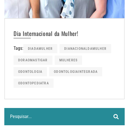
Dia Internacional da Mulher!
Tags:
DIADAMULHER
DIANACIONALDAMULHER
DORAOMASTIGAR
MULHERES
ODONTOLOGIA
ODONTOLOGIAINTEGRADA
ODONTOPEDIATRA