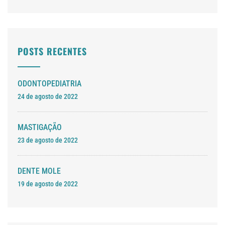
POSTS RECENTES
ODONTOPEDIATRIA
24 de agosto de 2022
MASTIGAÇÃO
23 de agosto de 2022
DENTE MOLE
19 de agosto de 2022