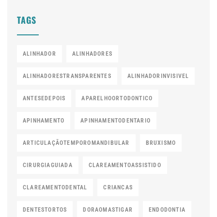
TAGS
ALINHADOR
ALINHADORES
ALINHADORESTRANSPARENTES
ALINHADORINVISIVEL
ANTESEDEPOIS
APARELHOORTODONTICO
APINHAMENTO
APINHAMENTODENTARIO
ARTICULAÇÃOTEMPOROMANDIBULAR
BRUXISMO
CIRURGIAGUIADA
CLAREAMENTOASSISTIDO
CLAREAMENTODENTAL
CRIANCAS
DENTESTORTOS
DORAOMASTIGAR
ENDODONTIA