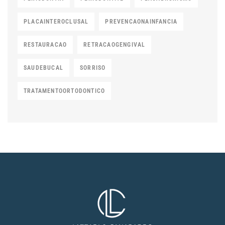
PLACAINTEROCLUSAL
PREVENCAONAINFANCIA
RESTAURACAO
RETRACAOGENGIVAL
SAUDEBUCAL
SORRISO
TRATAMENTOORTODONTICO