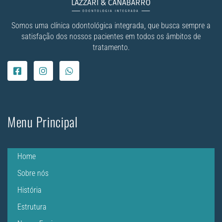
Somos uma clínica odontológica integrada, que busca sempre a
satisfação dos nossos pacientes em todos os âmbitos de
tratamento.
Menu Principal
Home
Sobre nós
História
Estrutura