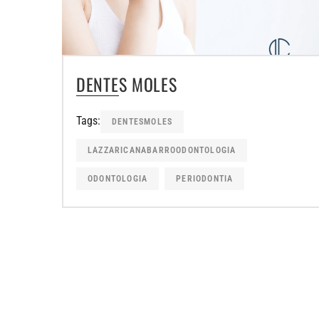
DENTES MOLES
Tags:
DENTESMOLES
LAZZARICANABARROODONTOLOGIA
ODONTOLOGIA
PERIODONTIA