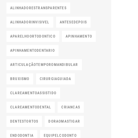
ALINHADORESTRANSPARENTES
ALINHADORINVISIVEL
ANTESEDEPOIS
APARELHOORTODONTICO
APINHAMENTO
APINHAMENTODENTARIO
ARTICULAÇÃOTEMPOROMANDIBULAR
BRUXISMO
CIRURGIAGUIADA
CLAREAMENTOASSISTIDO
CLAREAMENTODENTAL
CRIANCAS
DENTESTORTOS
DORAOMASTIGAR
ENDODONTIA
EQUIPELCODONTO