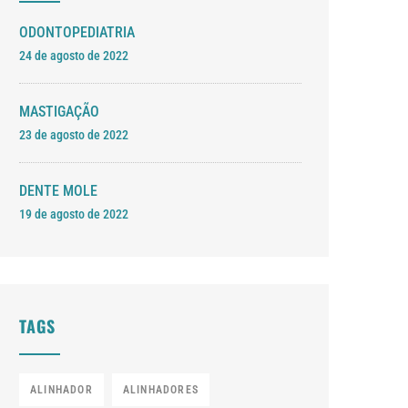
ODONTOPEDIATRIA
24 de agosto de 2022
MASTIGAÇÃO
23 de agosto de 2022
DENTE MOLE
19 de agosto de 2022
TAGS
ALINHADOR
ALINHADORES