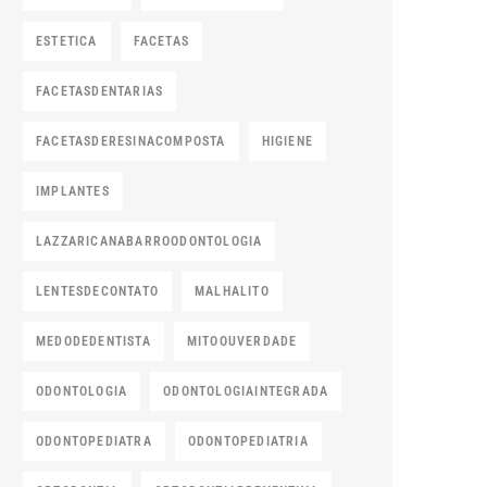
ESTETICA
FACETAS
FACETASDENTARIAS
FACETASDERESINACOMPOSTA
HIGIENE
IMPLANTES
LAZZARICANABARROODONTOLOGIA
LENTESDECONTATO
MALHALITO
MEDODEDENTISTA
MITOOUVERDADE
ODONTOLOGIA
ODONTOLOGIAINTEGRADA
ODONTOPEDIATRA
ODONTOPEDIATRIA