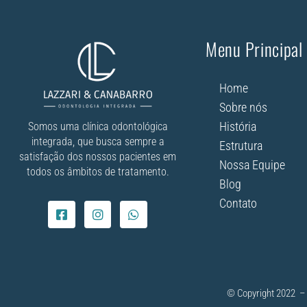
Menu Principal
Home
Sobre nós
História
Somos uma clínica odontológica
integrada, que busca sempre a
Estrutura
satisfação dos nossos pacientes em
Nossa Equipe
todos os âmbitos de tratamento.
Blog
Contato
© Copyright 2022 – 