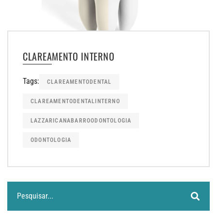
CLAREAMENTO INTERNO
Tags:
CLAREAMENTODENTAL
CLAREAMENTODENTALINTERNO
LAZZARICANABARROODONTOLOGIA
ODONTOLOGIA