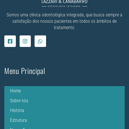
Somos uma clínica odontológica integrada, que busca sempre a
satisfação dos nossos pacientes em todos os âmbitos de
tratamento.
Menu Principal
Home
Sobre nós
História
Estrutura