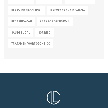
PLACAINTEROCLUSAL
PREVENCAONAINFANCIA
RESTAURACAO
RETRACAOGENGIVAL
SAUDEBUCAL
SORRISO
TRATAMENTOORTODONTICO