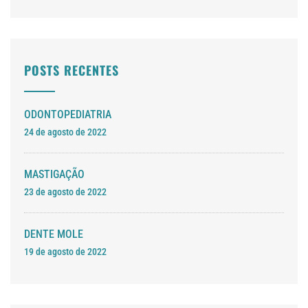
POSTS RECENTES
ODONTOPEDIATRIA
24 de agosto de 2022
MASTIGAÇÃO
23 de agosto de 2022
DENTE MOLE
19 de agosto de 2022