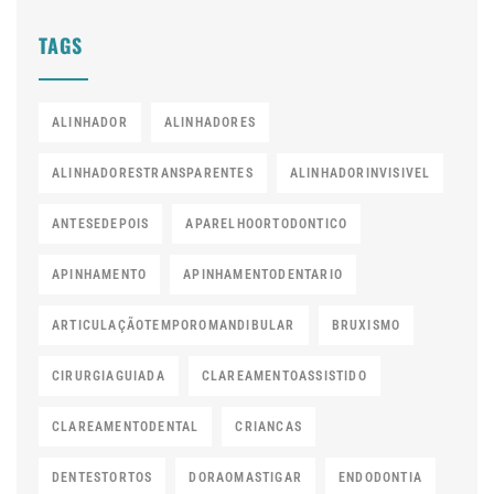
TAGS
ALINHADOR
ALINHADORES
ALINHADORESTRANSPARENTES
ALINHADORINVISIVEL
ANTESEDEPOIS
APARELHOORTODONTICO
APINHAMENTO
APINHAMENTODENTARIO
ARTICULAÇÃOTEMPOROMANDIBULAR
BRUXISMO
CIRURGIAGUIADA
CLAREAMENTOASSISTIDO
CLAREAMENTODENTAL
CRIANCAS
DENTESTORTOS
DORAOMASTIGAR
ENDODONTIA