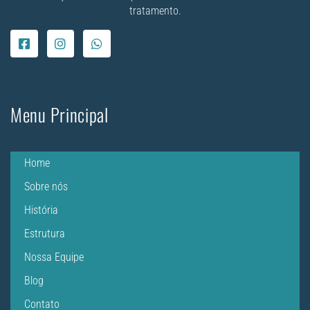
tratamento.
Menu Principal
Home
Sobre nós
História
Estrutura
Nossa Equipe
Blog
Contato