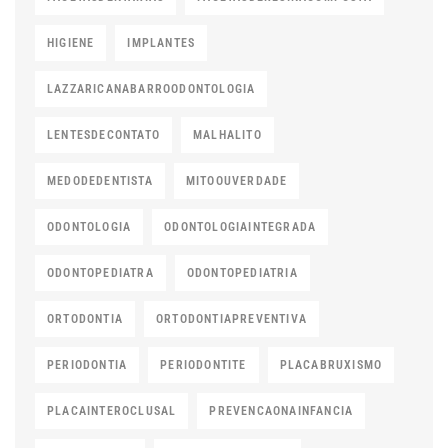
HIGIENE
IMPLANTES
LAZZARICANABARROODONTOLOGIA
LENTESDECONTATO
MALHALITO
MEDODEDENTISTA
MITOOUVERDADE
ODONTOLOGIA
ODONTOLOGIAINTEGRADA
ODONTOPEDIATRA
ODONTOPEDIATRIA
ORTODONTIA
ORTODONTIAPREVENTIVA
PERIODONTIA
PERIODONTITE
PLACABRUXISMO
PLACAINTEROCLUSAL
PREVENCAONAINFANCIA