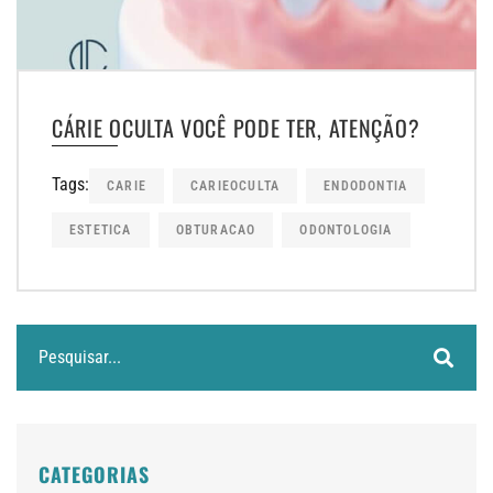
CÁRIE OCULTA VOCÊ PODE TER, ATENÇÃO?
Tags:
CARIE
CARIEOCULTA
ENDODONTIA
ESTETICA
OBTURACAO
ODONTOLOGIA
CATEGORIAS