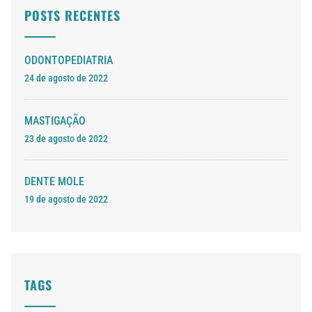
POSTS RECENTES
ODONTOPEDIATRIA
24 de agosto de 2022
MASTIGAÇÃO
23 de agosto de 2022
DENTE MOLE
19 de agosto de 2022
TAGS