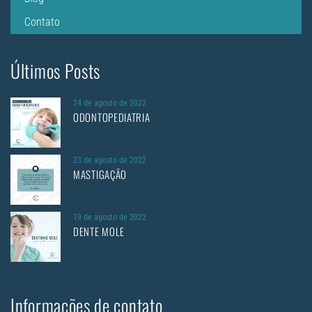
Contato
Últimos Posts
24 de agosto de 2022
ODONTOPEDIATRIA
23 de agosto de 2022
MASTIGAÇÃO
19 de agosto de 2022
DENTE MOLE
Informações de contato