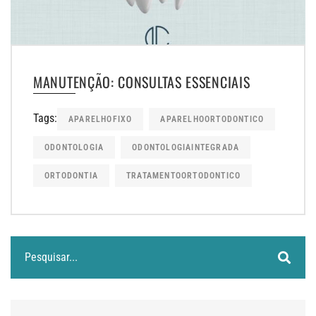
MANUTENÇÃO: CONSULTAS ESSENCIAIS
Tags:
APARELHOFIXO
APARELHOORTODONTICO
ODONTOLOGIA
ODONTOLOGIAINTEGRADA
ORTODONTIA
TRATAMENTOORTODONTICO