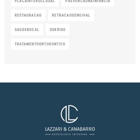
PLACAINTEROCLUSAL
PREVENCAONAINFANCIA
RESTAURACAO
RETRACAOGENGIVAL
SAUDEBUCAL
SORRISO
TRATAMENTOORTODONTICO