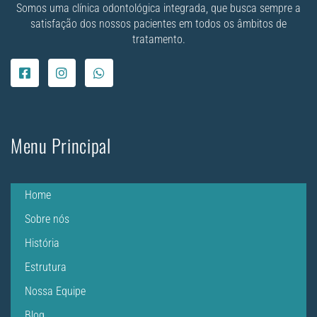
Somos uma clínica odontológica integrada, que busca sempre a
satisfação dos nossos pacientes em todos os âmbitos de
tratamento.
Menu Principal
Home
Sobre nós
História
Estrutura
Nossa Equipe
Blog