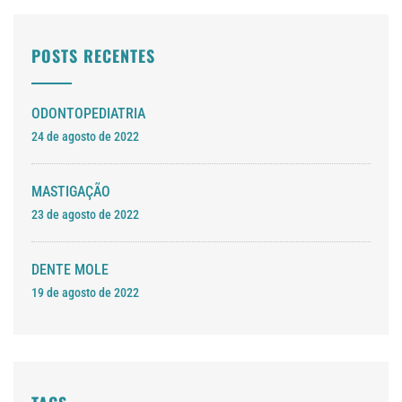
POSTS RECENTES
ODONTOPEDIATRIA
24 de agosto de 2022
MASTIGAÇÃO
23 de agosto de 2022
DENTE MOLE
19 de agosto de 2022