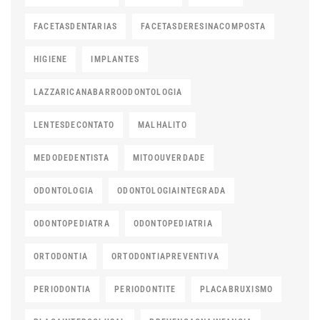
FACETASDENTARIAS
FACETASDERESINACOMPOSTA
HIGIENE
IMPLANTES
LAZZARICANABARROODONTOLOGIA
LENTESDECONTATO
MALHALITO
MEDODEDENTISTA
MITOOUVERDADE
ODONTOLOGIA
ODONTOLOGIAINTEGRADA
ODONTOPEDIATRA
ODONTOPEDIATRIA
ORTODONTIA
ORTODONTIAPREVENTIVA
PERIODONTIA
PERIODONTITE
PLACABRUXISMO