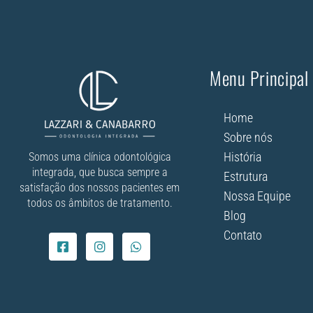
Menu Principal
Home
Sobre nós
História
Somos uma clínica odontológica
integrada, que busca sempre a
Estrutura
satisfação dos nossos pacientes em
Nossa Equipe
todos os âmbitos de tratamento.
Blog
Contato