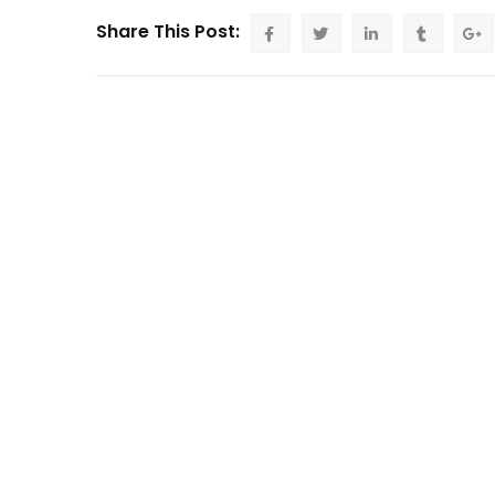
Share This Post: