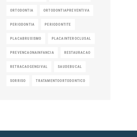
ORTODONTIA
ORTODONTIAPREVENTIVA
PERIODONTIA
PERIODONTITE
PLACABRUXISMO
PLACAINTEROCLUSAL
PREVENCAONAINFANCIA
RESTAURACAO
RETRACAOGENGIVAL
SAUDEBUCAL
SORRISO
TRATAMENTOORTODONTICO