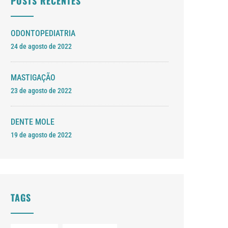
POSTS RECENTES
ODONTOPEDIATRIA
24 de agosto de 2022
MASTIGAÇÃO
23 de agosto de 2022
DENTE MOLE
19 de agosto de 2022
TAGS