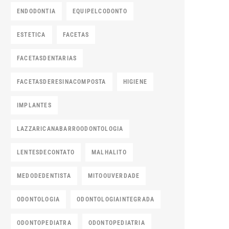
ENDODONTIA
EQUIPELCODONTO
ESTETICA
FACETAS
FACETASDENTARIAS
FACETASDERESINACOMPOSTA
HIGIENE
IMPLANTES
LAZZARICANABARROODONTOLOGIA
LENTESDECONTATO
MALHALITO
MEDODEDENTISTA
MITOOUVERDADE
ODONTOLOGIA
ODONTOLOGIAINTEGRADA
ODONTOPEDIATRA
ODONTOPEDIATRIA