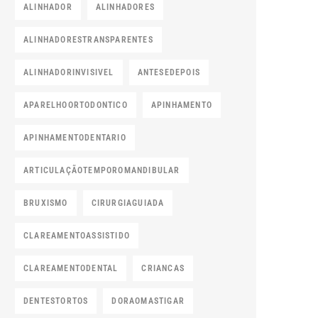
ALINHADOR
ALINHADORES
ALINHADORESTRANSPARENTES
ALINHADORINVISIVEL
ANTESEDEPOIS
APARELHOORTODONTICO
APINHAMENTO
APINHAMENTODENTARIO
ARTICULAÇÃOTEMPOROMANDIBULAR
BRUXISMO
CIRURGIAGUIADA
CLAREAMENTOASSISTIDO
CLAREAMENTODENTAL
CRIANCAS
DENTESTORTOS
DORAOMASTIGAR