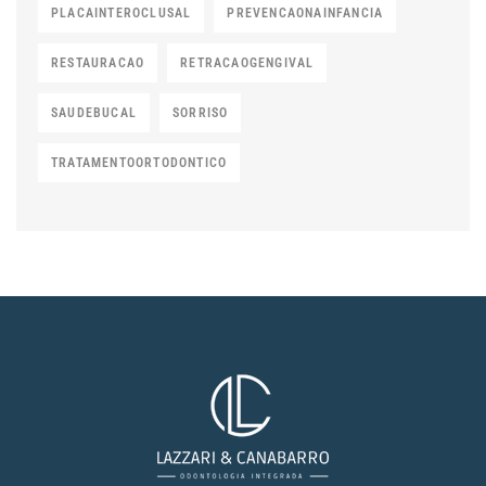
PLACAINTEROCLUSAL
PREVENCAONAINFANCIA
RESTAURACAO
RETRACAOGENGIVAL
SAUDEBUCAL
SORRISO
TRATAMENTOORTODONTICO