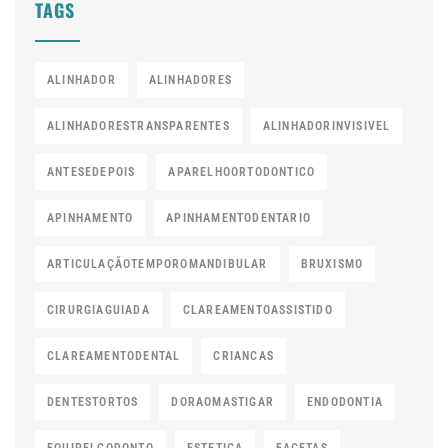
TAGS
ALINHADOR
ALINHADORES
ALINHADORESTRANSPARENTES
ALINHADORINVISIVEL
ANTESEDEPOIS
APARELHOORTODONTICO
APINHAMENTO
APINHAMENTODENTARIO
ARTICULAÇÃOTEMPOROMANDIBULAR
BRUXISMO
CIRURGIAGUIADA
CLAREAMENTOASSISTIDO
CLAREAMENTODENTAL
CRIANCAS
DENTESTORTOS
DORAOMASTIGAR
ENDODONTIA