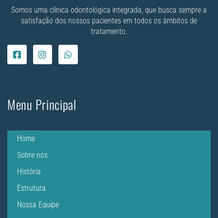
Somos uma clínica odontológica integrada, que busca sempre a
satisfação dos nossos pacientes em todos os âmbitos de
tratamento.
Menu Principal
Home
Sobre nós
História
Estrutura
Nossa Equipe