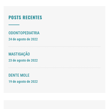
POSTS RECENTES
ODONTOPEDIATRIA
24 de agosto de 2022
MASTIGAÇÃO
23 de agosto de 2022
DENTE MOLE
19 de agosto de 2022