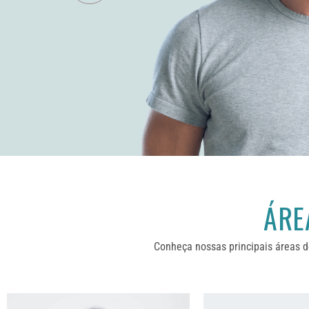
ÁRE
Conheça nossas principais áreas d