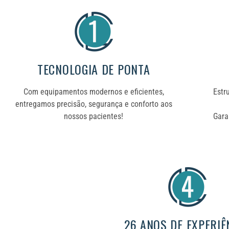
TECNOLOGIA DE PONTA
Com equipamentos modernos e eficientes,
Estr
entregamos precisão, segurança e conforto aos
nossos pacientes!
Gara
26 ANOS DE EXPERIÊ