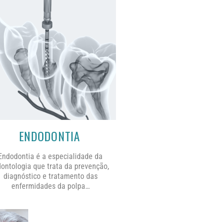
ENDODONTIA
Endodontia é a especialidade da
ontologia que trata da prevenção,
diagnóstico e tratamento das
enfermidades da polpa…