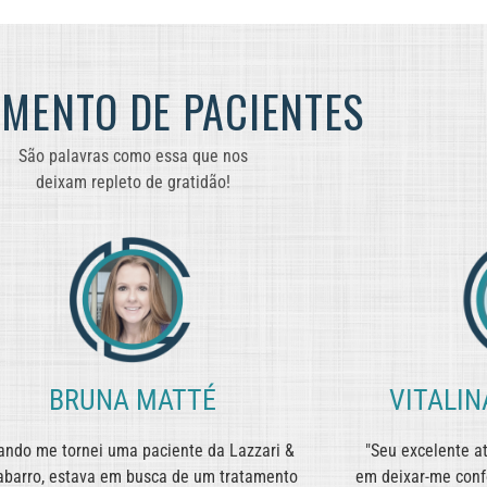
IMENTO DE PACIENTES
São palavras como essa que nos
deixam repleto de gratidão!
BRUNA MATTÉ
VITALIN
ando me tornei uma paciente da Lazzari &
"Seu excelente a
barro, estava em busca de um tratamento
em deixar-me conf