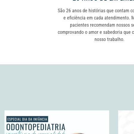
São 26 anos de histórias que contam c
e eficiência em cada atendimento. M
pacientes recomendam nossos ser
comprovando o amor e sabedoria que 
nosso trabalho.