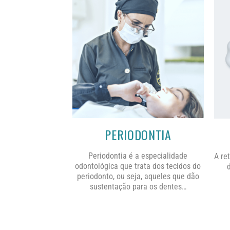
PERIODONTIA
Periodontia é a especialidade
A re
odontológica que trata dos tecidos do
periodonto, ou seja, aqueles que dão
sustentação para os dentes…