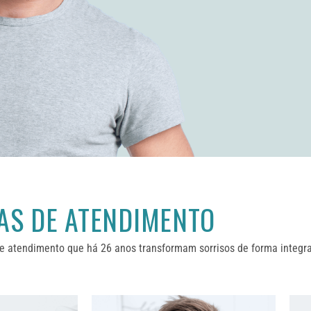
AS DE ATENDIMENTO
e atendimento que há 26 anos transformam sorrisos de forma integr