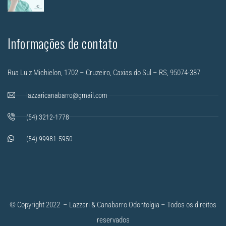
Informações de contato
Rua Luiz Michielon, 1702 – Cruzeiro, Caxias do Sul – RS, 95074-387
lazzaricanabarro@gmail.com
(54) 3212-1778
(54) 99981-5950
© Copyright 2022 – Lazzari & Canabarro Odontolgia – Todos os direitos
reservados