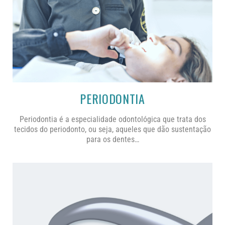
PERIODONTIA
Periodontia é a especialidade odontológica que trata dos
tecidos do periodonto, ou seja, aqueles que dão sustentação
para os dentes…