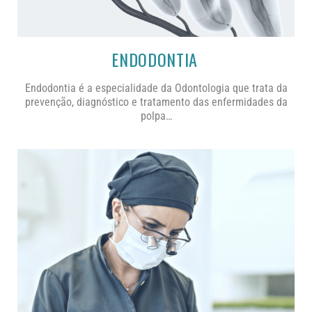
ENDODONTIA
Endodontia é a especialidade da Odontologia que trata da
prevenção, diagnóstico e tratamento das enfermidades da
polpa…