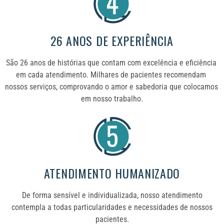
26 ANOS DE EXPERIÊNCIA
São 26 anos de histórias que contam com excelência e eficiência 
em cada atendimento. Milhares de pacientes recomendam 
nossos serviços, comprovando o amor e sabedoria que colocamos 
em nosso trabalho.
ATENDIMENTO HUMANIZADO
De forma sensível e individualizada, nosso atendimento
contempla a todas particularidades e necessidades de nossos
pacientes.