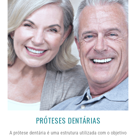
PRÓTESES DENTÁRIAS
A prótese dentária é uma estrutura utilizada com o objetivo