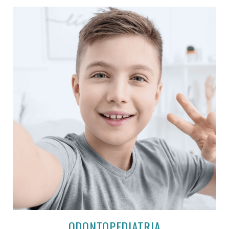
ODONTOPEDIATRIA