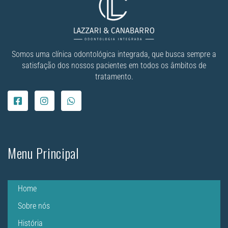
Somos uma clínica odontológica integrada, que busca sempre a
satisfação dos nossos pacientes em todos os âmbitos de
tratamento.
Menu Principal
Home
Sobre nós
História