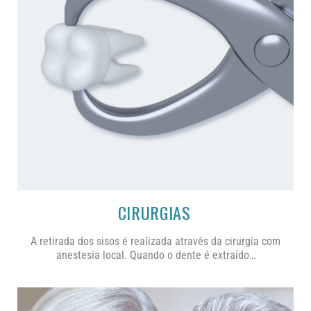
CIRURGIAS
A retirada dos sisos é realizada através da cirurgia com
anestesia local. Quando o dente é extraído…