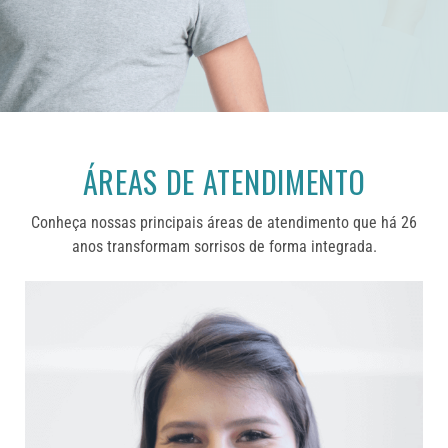
ÁREAS DE ATENDIMENTO
Conheça nossas principais áreas de atendimento que há 26
anos transformam sorrisos de forma integrada.