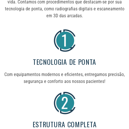
vida. Contamos com procedimentos que destacam-se por sua
tecnologia de ponta, como radiografias digitais e escaneamento
em 3D das arcadas.
TECNOLOGIA DE PONTA
Com equipamentos modernos e eficientes, entregamos precisão,
segurança e conforto aos nossos pacientes!
ESTRUTURA COMPLETA