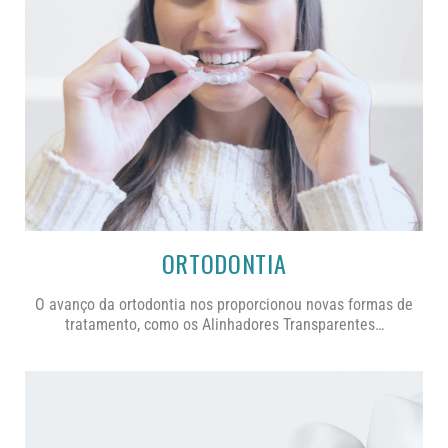
ORTODONTIA
O avanço da ortodontia nos proporcionou novas formas de
tratamento, como os
Alinhadores Transparentes…