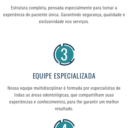
Estrutura completa, pensada especialmente para tornar a
experiência do paciente única. Garantindo segurança, qualidade e
exclusividade nos serviços.
EQUIPE ESPECIALIZADA
Nossa equipe multidisciplinar é formada por especialistas de
todas as áreas odontológicas, que compartilham suas
experiências e conhecimentos, para lhe garantir um melhor
resultado.