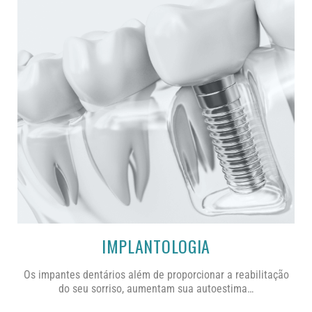
IMPLANTOLOGIA
Os impantes dentários além de proporcionar a reabilitação
do seu sorriso, aumentam sua autoestima…