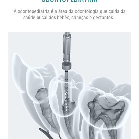
A odontopediatria
é a área da odontologia que cuida da
saúde bucal dos bebês, crianças e gestantes…