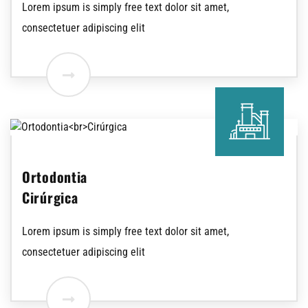
Lorem ipsum is simply free text dolor sit amet,
consectetuer adipiscing elit
Ortodontia
Cirúrgica
Lorem ipsum is simply free text dolor sit amet,
consectetuer adipiscing elit