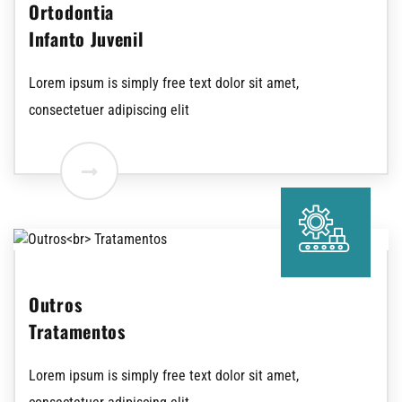
Ortodontia
Infanto Juvenil
Lorem ipsum is simply free text dolor sit amet,
consectetuer adipiscing elit
Outros
Tratamentos
Lorem ipsum is simply free text dolor sit amet,