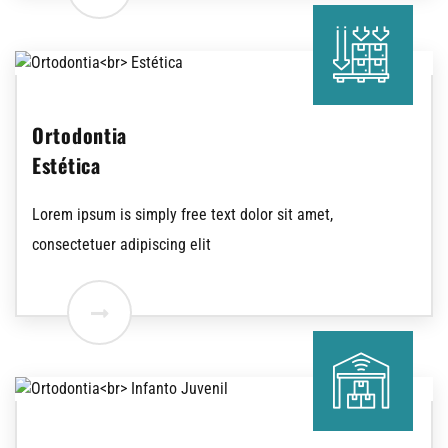
Ortodontia
Estética
Lorem ipsum is simply free text dolor sit amet,
consectetuer adipiscing elit