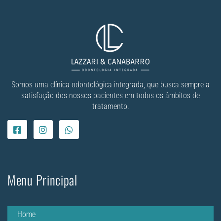
Somos uma clínica odontológica integrada, que busca sempre a
satisfação dos nossos pacientes em todos os âmbitos de
tratamento.
Menu Principal
Home